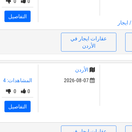
0
0
التفاصيل
 ايجار
عقارات ايجار في
الأردن
الأردن
2026-08-07
المشاهدات: 4
0
0
التفاصيل
عقارات ايجار في