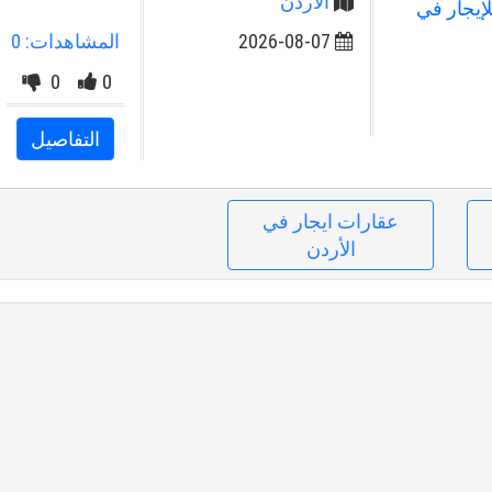
الأردن
ارغة للإيجار في
2026-08-07
المشاهدات: 0
0
0
التفاصيل
عقارات ايجار في
الأردن