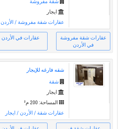
شقة مفروشة
ايجار
عقارات شقة مفروشة
/ الأردن
/
عقارات شقة مفروشة
عقارات في الأردن
في الأردن
شقه فارغه للإيجار
شقة
ايجار
المساحة: 200 م²
عقارات شقة
/ الأردن
/ ايجار
عقارات شقة في
عقارات في الأردن