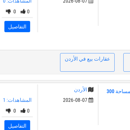
2026-08-07
المشاهدات: 0
0
0
التفاصيل
عقارات بيع في الأردن
الأردن
شقة أرضية دوبلكس للبيع خلدا مساحة 300
2026-08-07
المشاهدات: 1
0
0
التفاصيل