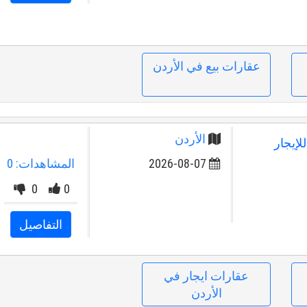
عقارات بيع في الأردن
الأردن
وشة للإيجار
2026-08-07
المشاهدات: 0
0
0
التفاصيل
عقارات ايجار في
الأردن