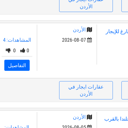
الأردن
الأردن
جديد فارغ للإيجار
2026-08-07
المشاهدات: 4
0
0
التفاصيل
عقارات ايجار في
الأردن
الأردن
ندا بالقرب
2026-08-05
المشاهدات: