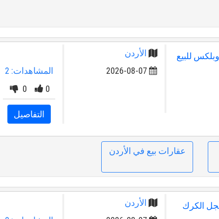
الأردن
أرضية دوبلكس للبيع
2026-08-07
المشاهدات: 2
0
0
التفاصيل
عقارات بيع في الأردن
الأردن
عجل الكرك