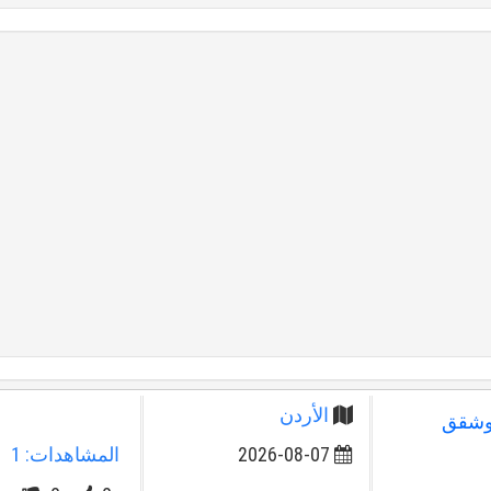
الأردن
وهات وشقق
2026-08-07
المشاهدات: 1