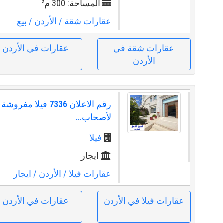
المساحة: 300 م²
عقارات شقة
/ الأردن
/ بيع
عقارات شقة في
عقارات في الأردن
الأردن
رقم الاعلان 7336 فيلا مفر
لأصحاب...
فيلا
ايجار
عقارات فيلا
/ الأردن
/ ايجار
عقارات فيلا في الأردن
عقارات في الأردن