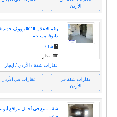
الأردن
رقم الاعلان 8610 رووف 
دابوق مساحة...
شقة
ايجار
عقارات شقة
/ الأردن
/ ايجار
عقارات شقة في
عقارات في الأردن
الأردن
شقة للبيع في أجمل مواقع أبو عل
من...