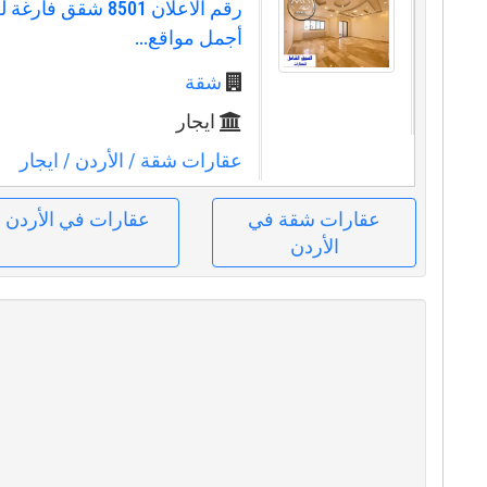
رقم الاعلان 8501 شقق ف
أجمل مواقع...
شقة
ايجار
عقارات شقة
/ الأردن
/ ايجار
عقارات شقة في
عقارات في الأردن
الأردن