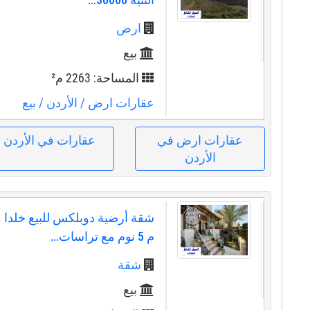
ارض
بيع
المساحة: 2263 م²
عقارات ارض
/ الأردن
/ بيع
عقارات ارض في
عقارات في الأردن
الأردن
م 5 نوم مع تراسات...
شقة
بيع