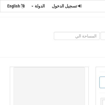
تسجيل الدخول
الدولة
English