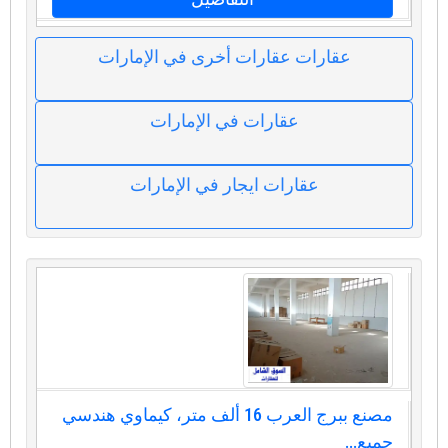
عقارات عقارات أخرى في الإمارات
عقارات في الإمارات
عقارات ايجار في الإمارات
مصنع ببرج العرب 16 ألف متر، كيماوي هندسي
جميع...