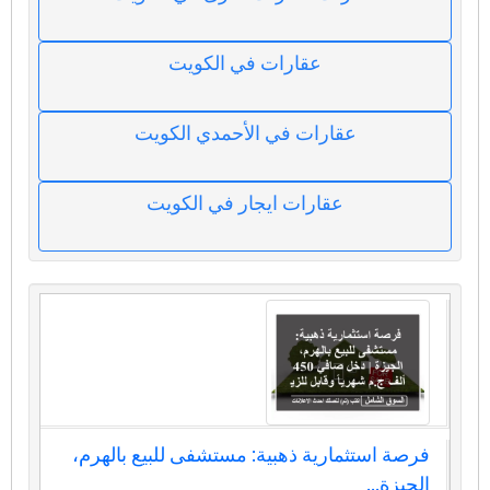
عقارات في الكويت
عقارات في الأحمدي الكويت
عقارات ايجار في الكويت
فرصة استثمارية ذهبية: مستشفى للبيع بالهرم،
الجيزة...