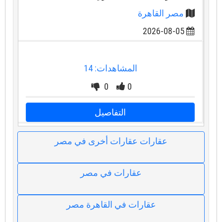
مصر القاهرة
2026-08-05
المشاهدات: 14
0
0
التفاصيل
عقارات عقارات أخرى في مصر
عقارات في مصر
عقارات في القاهرة مصر