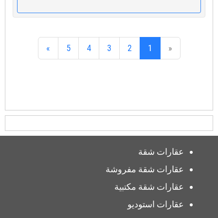
»
5
4
3
2
1
«
عقارات شقة
عقارات شقة مفروشة
عقارات شقة مكتبية
عقارات استوديو