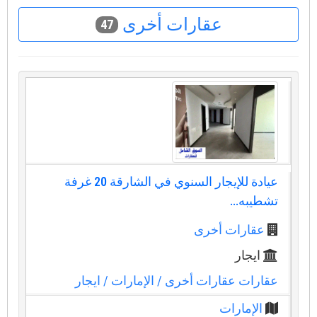
عقارات أخرى
47
عيادة للإيجار السنوي في الشارقة 20 غرفة
تشطيبه...
عقارات أخرى
ايجار
عقارات عقارات أخرى
/ الإمارات
/ ايجار
الإمارات