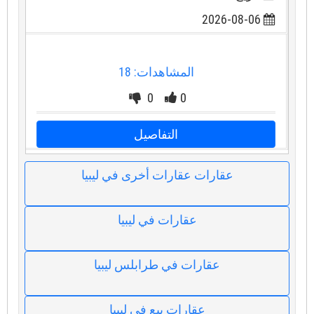
2026-08-06
المشاهدات: 18
0
0
التفاصيل
عقارات عقارات أخرى في ليبيا
عقارات في ليبيا
عقارات في طرابلس ليبيا
عقارات بيع في ليبيا