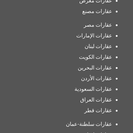
عقارات معرض
عقارات مصنع
عقارات مصر
عقارات الإمارات
عقارات لبنان
عقارات الكويت
عقارات البحرين
عقارات الأردن
عقارات السعودية
عقارات العراق
عقارات قطر
عقارات سلطنة-عمان