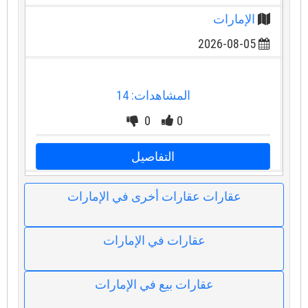
الإمارات
2026-08-05
المشاهدات: 14
0
0
التفاصيل
عقارات عقارات أخرى في الإمارات
عقارات في الإمارات
عقارات بيع في الإمارات