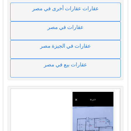
عقارات عقارات أخرى في مصر
عقارات في مصر
عقارات في الجيزة مصر
عقارات بيع في مصر