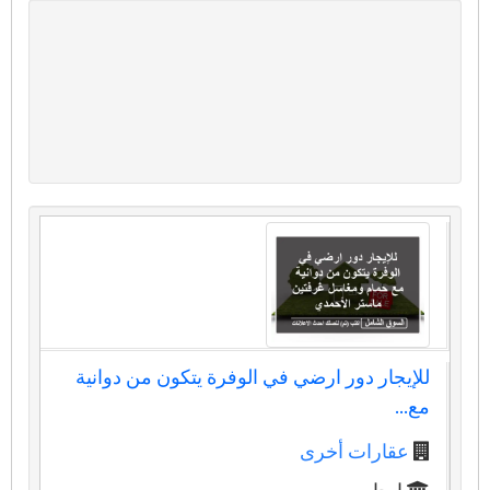
للإيجار دور ارضي في الوفرة يتكون من دوانية
مع...
عقارات أخرى