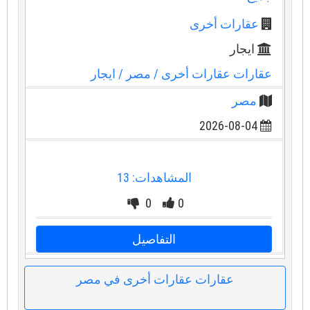
عقارات أخرى
ايجار
عقارات عقارات أخرى
/ مصر
/ ايجار
مصر
2026-08-04
المشاهدات: 13
0
0
التفاصيل
عقارات عقارات أخرى في مصر