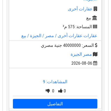
عقارات أخرى
بيع
المساحة: 575 م²
عقارات عقارات أخرى
/ مصر
/ الجيزة
/ بيع
السعر: 40000000 جنية مصري
مصر الجيزة
2026-08-06
المشاهدات: 9
0
0
التفاصيل