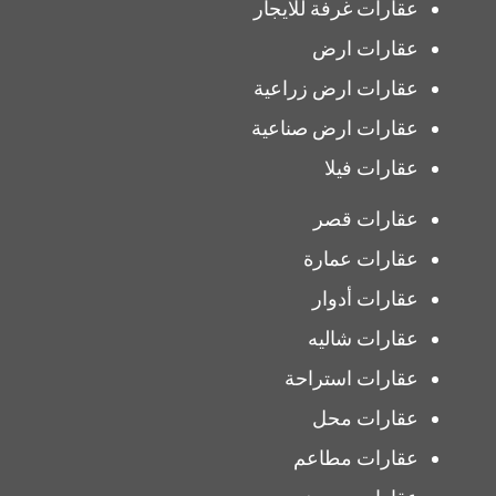
عقارات غرفة للايجار
عقارات ارض
عقارات ارض زراعية
عقارات ارض صناعية
عقارات فيلا
عقارات قصر
عقارات عمارة
عقارات أدوار
عقارات شاليه
عقارات استراحة
عقارات محل
عقارات مطاعم