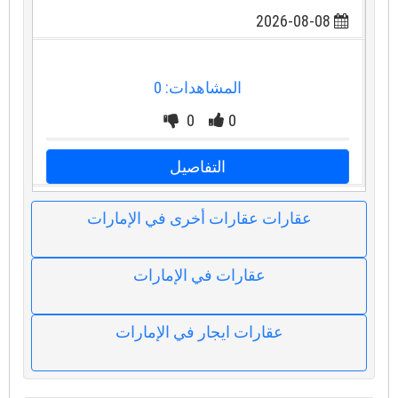
2026-08-08
المشاهدات: 0
0
0
التفاصيل
عقارات عقارات أخرى في الإمارات
عقارات في الإمارات
عقارات ايجار في الإمارات