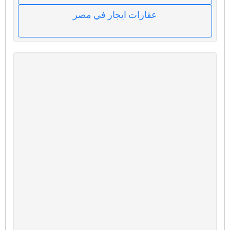
عقارات ايجار في مصر