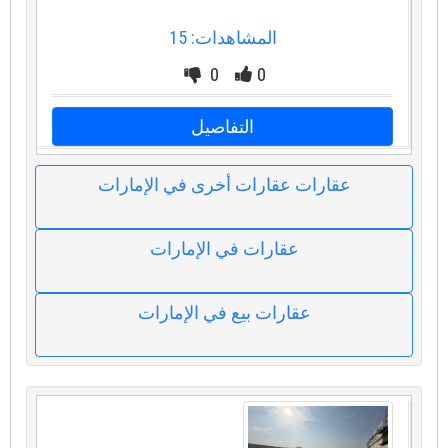
المشاهدات: 15
0
0
التفاصيل
عقارات عقارات أخرى في الإمارات
عقارات في الإمارات
عقارات بيع في الإمارات