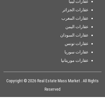
عقارات ليبيا
عقارات الجزائر
عقارات المغرب
عقارات اليمن
عقارات السودان
عقارات تونس
عقارات سوريا
عقارات موريتانيا
Copyright © 2026 Real Estate Mass Market . All Rights
Reserved