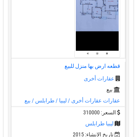
قطعه ارض بها منزل للبيع
عقارات أخرى
بيع
عقارات عقارات أخرى
/ ليبيا
/ طرابلس
/ بيع
السعر: 310000
ليبيا طرابلس
تاريخ الانشاء: 2015