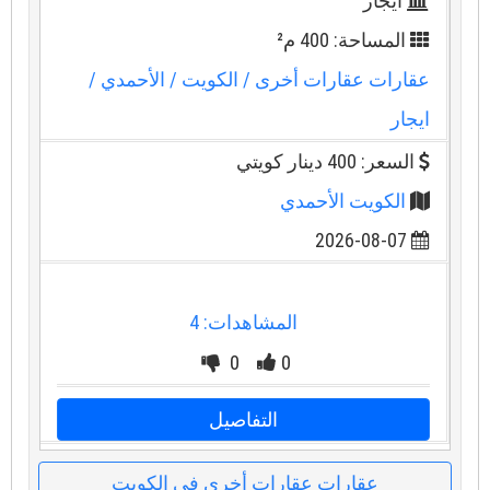
ايجار
المساحة: 400 م²
عقارات عقارات أخرى
/ الكويت
/ الأحمدي
/
ايجار
السعر: 400 دينار كويتي
الكويت الأحمدي
2026-08-07
المشاهدات: 4
0
0
التفاصيل
عقارات عقارات أخرى في الكويت