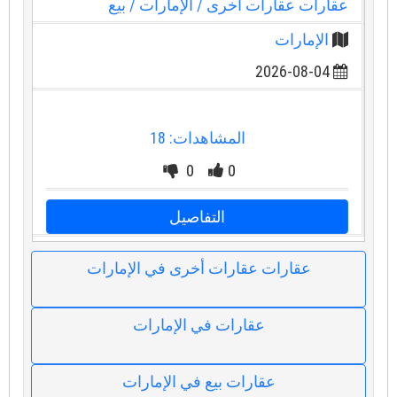
عقارات عقارات أخرى
/ الإمارات
/ بيع
الإمارات
2026-08-04
المشاهدات: 18
0
0
التفاصيل
عقارات عقارات أخرى في الإمارات
عقارات في الإمارات
عقارات بيع في الإمارات