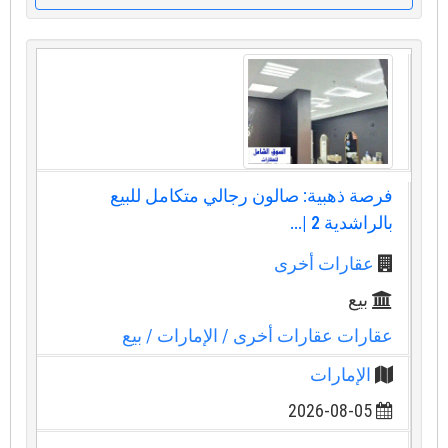
فرصة ذهبية: صالون رجالي متكامل للبيع
بالراشدية 2 |...
عقارات أخرى
بيع
عقارات عقارات أخرى
/ الإمارات
/ بيع
الإمارات
2026-08-05