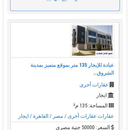
عيادة للإيجار 135 متر بموقع متميز بمدينة
الشروق...
عقارات أخرى
ايجار
المساحة: 135 م²
عقارات عقارات أخرى
/ مصر
/ القاهرة
/ ايجار
السعر: 50000 جنية مصري