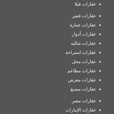
عقارات فيلا
عقارات قصر
عقارات عمارة
عقارات أدوار
عقارات شاليه
عقارات استراحة
عقارات محل
عقارات مطاعم
عقارات معرض
عقارات مصنع
عقارات مصر
عقارات الإمارات