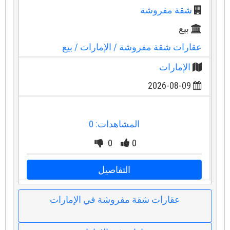
شقة مفروشة
بيع
عقارات شقة مفروشة
/ الإمارات
/ بيع
الإمارات
2026-08-09
المشاهدات: 0
0
0
التفاصيل
عقارات شقة مفروشة في الإمارات