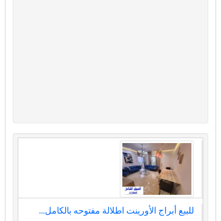
للبيع أبراج الأورينت اطلالة مفتوحه بالكامل...