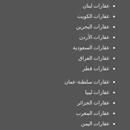
عقارات لبنان
عقارات الكويت
عقارات البحرين
عقارات الأردن
عقارات السعودية
عقارات العراق
عقارات قطر
عقارات سلطنة-عمان
عقارات ليبيا
عقارات الجزائر
عقارات المغرب
عقارات اليمن