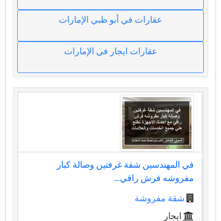
عقارات في أبو ظبي الإمارات
عقارات ايجار في الإمارات
في المهندسين شقة غرفتين وصالة كبار
مفروشه فرش راقي...
شقة مفروشة
ايجار