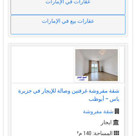
عقارات في الإمارات
عقارات بيع في الإمارات
شقة مفروشة غرفتين وصالة للإيجار في جزيرة
ياس – أبوظب
شقة مفروشة
ايجار
المساحة: 140 م²