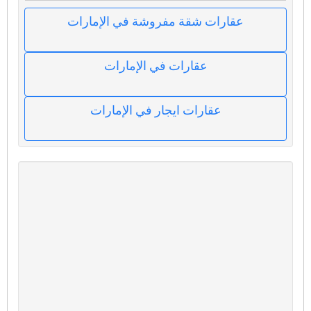
عقارات شقة مفروشة في الإمارات
عقارات في الإمارات
عقارات ايجار في الإمارات