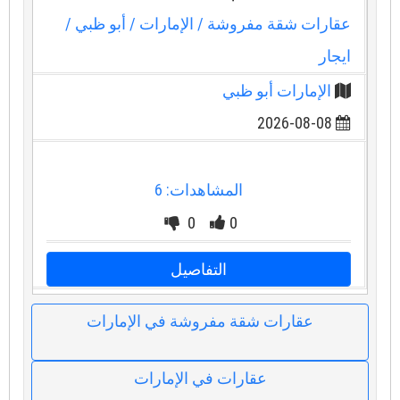
عقارات شقة مفروشة
/ الإمارات
/ أبو ظبي
/
ايجار
الإمارات أبو ظبي
2026-08-08
المشاهدات: 6
0
0
التفاصيل
عقارات شقة مفروشة في الإمارات
عقارات في الإمارات