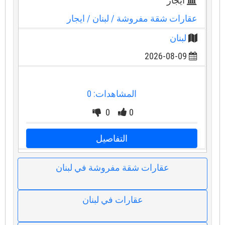
ايجار
عقارات شقة مفروشة
/ لبنان
/ ايجار
لبنان
2026-08-09
المشاهدات: 0
0
0
التفاصيل
عقارات شقة مفروشة في لبنان
عقارات في لبنان