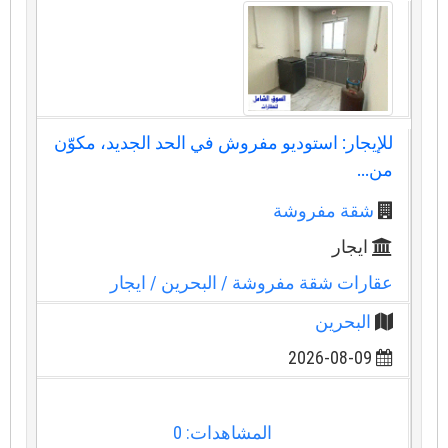
للإيجار: استوديو مفروش في الحد الجديد، مكوّن
من...
شقة مفروشة
ايجار
عقارات شقة مفروشة
/ البحرين
/ ايجار
البحرين
2026-08-09
المشاهدات: 0