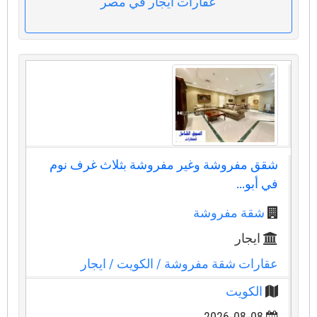
عقارات ايجار في مصر
شقق مفروشة وغير مفروشة بثلاث غرف نوم
في أبو...
شقة مفروشة
ايجار
عقارات شقة مفروشة
/ الكويت
/ ايجار
الكويت
2026-08-08