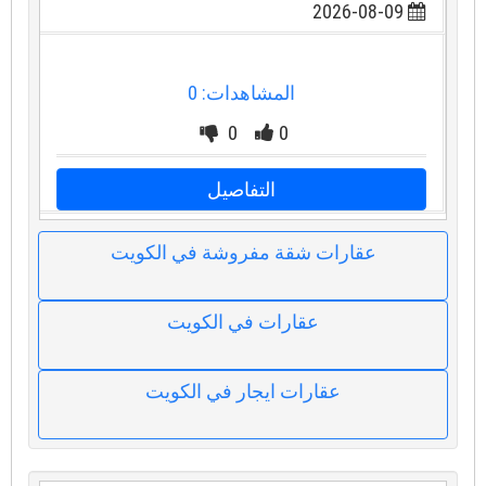
2026-08-09
المشاهدات: 0
0
0
التفاصيل
عقارات شقة مفروشة في الكويت
عقارات في الكويت
عقارات ايجار في الكويت