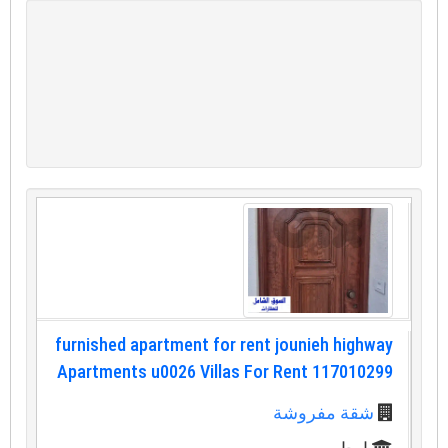
furnished apartment for rent jounieh highway
Apartments u0026 Villas For Rent 117010299
شقة مفروشة