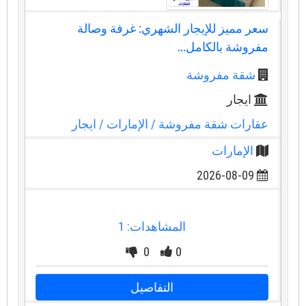
سعر مميز للإيجار الشهري: غرفة وصالة
مفروشة بالكامل...
شقة مفروشة
ايجار
عقارات شقة مفروشة
/ الإمارات
/ ايجار
الإمارات
2026-08-09
المشاهدات: 1
0
0
التفاصيل