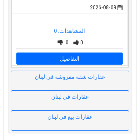
2026-08-09
المشاهدات: 0
0
0
التفاصيل
عقارات شقة مفروشة في لبنان
عقارات في لبنان
عقارات بيع في لبنان