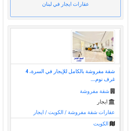
عقارات ايجار في لبنان
شقة مفروشة بالكامل للإيجار في السرة، 4
غرف نوم....
شقة مفروشة
ايجار
عقارات شقة مفروشة
/ الكويت
/ ايجار
الكويت