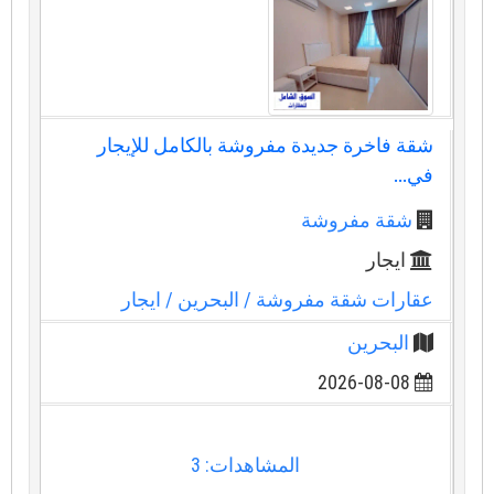
شقة فاخرة جديدة مفروشة بالكامل للإيجار
في...
شقة مفروشة
ايجار
عقارات شقة مفروشة
/ البحرين
/ ايجار
البحرين
2026-08-08
المشاهدات: 3