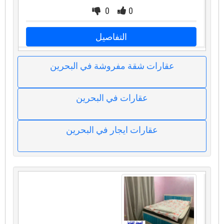
0
0
التفاصيل
عقارات شقة مفروشة في البحرين
عقارات في البحرين
عقارات ايجار في البحرين