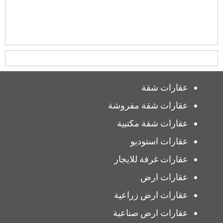
عقارات شقة
عقارات شقة مفروشة
عقارات شقة مكتبية
عقارات استوديو
عقارات غرفة للايجار
عقارات ارض
عقارات ارض زراعية
عقارات ارض صناعية