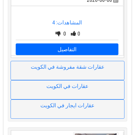
المشاهدات: 4
0
0
التفاصيل
عقارات شقة مفروشة في الكويت
عقارات في الكويت
عقارات ايجار في الكويت