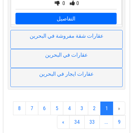
0
0
التفاصيل
عقارات شقة مفروشة في البحرين
عقارات في البحرين
عقارات ايجار في البحرين
8
7
6
5
4
3
2
1
«
»
34
33
...
9