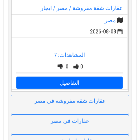
عقارات شقة مفروشة
/ مصر
/ ايجار
مصر
2026-08-08
المشاهدات: 7
0
0
التفاصيل
عقارات شقة مفروشة في مصر
عقارات في مصر