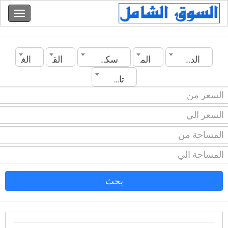
الدولة
المدينة
سكن للمشاركة
القسم
الغرف
تاريخ الانشاء
بحث