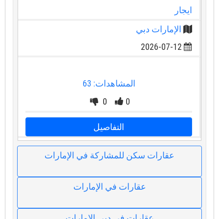
ايجار
الإمارات دبي
2026-07-12
المشاهدات: 63
0
0
التفاصيل
عقارات سكن للمشاركة في الإمارات
عقارات في الإمارات
عقارات في دبي الإمارات