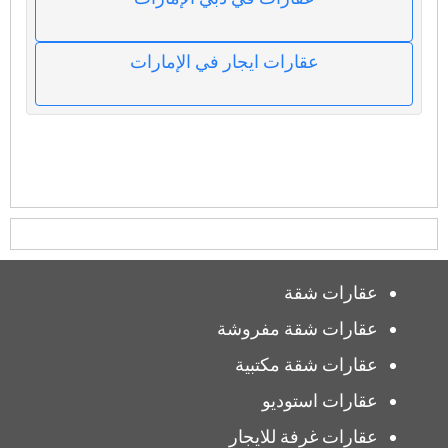
عقارات ايجار في الإمارات
عقارات شقة
عقارات شقة مفروشة
عقارات شقة مكتبية
عقارات استوديو
عقارات غرفة للايجار