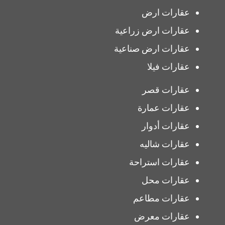
عقارات ارض
عقارات ارض زراعية
عقارات ارض صناعية
عقارات فيلا
عقارات قصر
عقارات عمارة
عقارات أدوار
عقارات شاليه
عقارات استراحة
عقارات محل
عقارات مطاعم
عقارات معرض