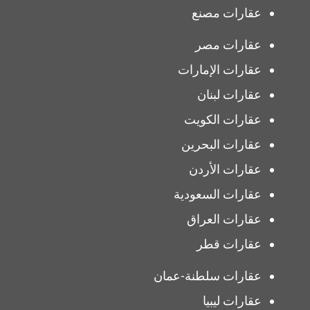
عقارات مصنع
عقارات مصر
عقارات الإمارات
عقارات لبنان
عقارات الكويت
عقارات البحرين
عقارات الأردن
عقارات السعودية
عقارات العراق
عقارات قطر
عقارات سلطنة-عمان
عقارات ليبيا