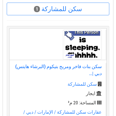
سكن للمشاركة
1
سكن بنات فاخر ومريح بتيكوم (البرشاء هايتس)
دبي |...
سكن للمشاركة
ايجار
المساحة: 20 م²
عقارات سكن للمشاركة
/ الإمارات
/ دبي
/