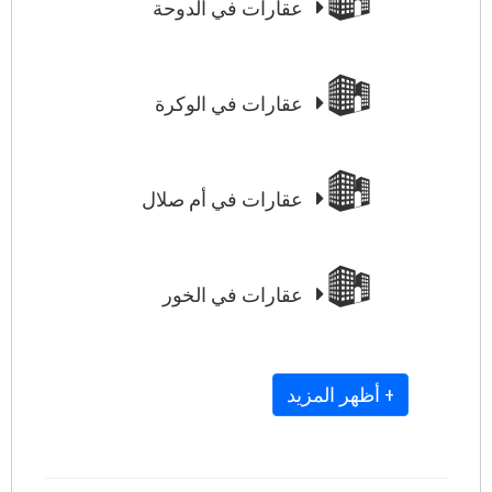
عقارات في الدوحة
عقارات في الوكرة
عقارات في أم صلال
عقارات في الخور
+ أظهر المزيد