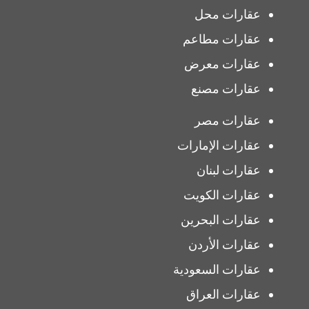
عقارات محل
عقارات مطاعم
عقارات معرض
عقارات مصنع
عقارات مصر
عقارات الإمارات
عقارات لبنان
عقارات الكويت
عقارات البحرين
عقارات الأردن
عقارات السعودية
عقارات العراق