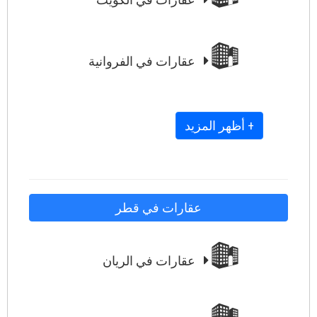
عقارات في الفروانية
+ أظهر المزيد
عقارات في قطر
عقارات في الريان