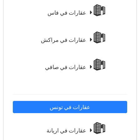
عقارات في فاس
عقارات في مراكش
عقارات في صافي
عقارات في تونس
عقارات في اريانة