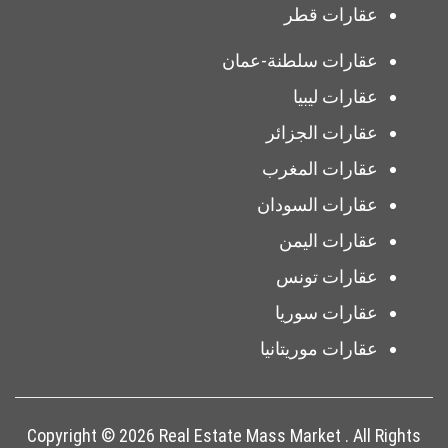
عقارات قطر
عقارات سلطنة-عمان
عقارات ليبيا
عقارات الجزائر
عقارات المغرب
عقارات السودان
عقارات اليمن
عقارات تونس
عقارات سوريا
عقارات موريتانيا
Copyright © 2026 Real Estate Mass Market . All Rights