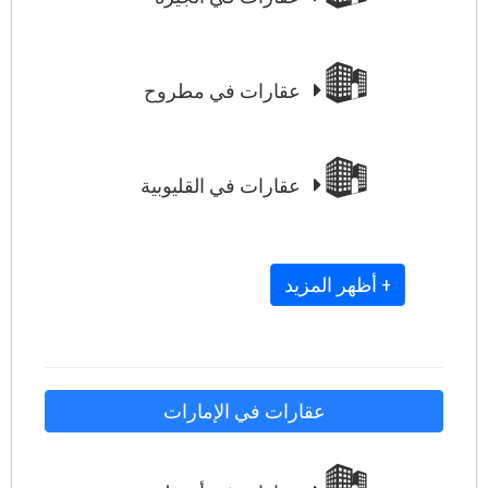
عقارات في مطروح
عقارات في القليوبية
+ أظهر المزيد
عقارات في الإمارات