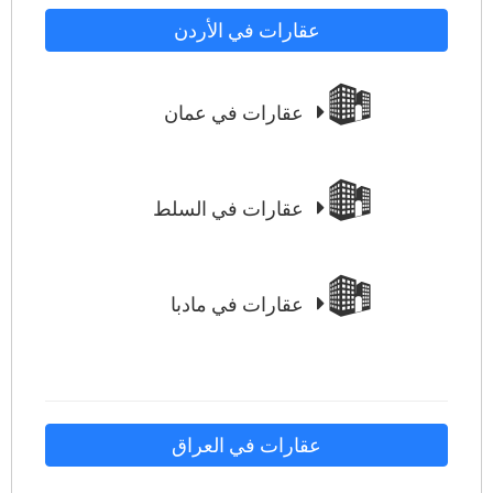
عقارات في الأردن
عقارات في عمان
عقارات في السلط
عقارات في مادبا
عقارات في العراق