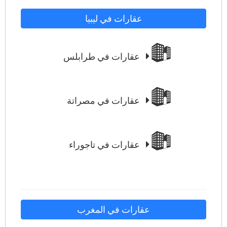
عقارات في ليبيا
عقارات في طرابلس
عقارات في مصراتة
عقارات في تاجوراء
عقارات في المغرب