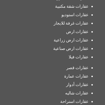
عقارات شقة مكتبية
عقارات استوديو
عقارات غرفة للايجار
عقارات ارض
عقارات ارض زراعية
عقارات ارض صناعية
عقارات فيلا
عقارات قصر
عقارات عمارة
عقارات أدوار
عقارات شاليه
عقارات استراحة