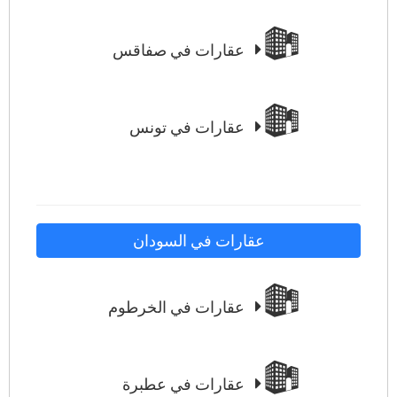
عقارات في صفاقس
عقارات في تونس
عقارات في السودان
عقارات في الخرطوم
عقارات في عطبرة