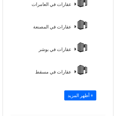
عقارات في العامرات
عقارات في المصنعة
عقارات في بوشر
عقارات في مسقط
+ أظهر المزيد