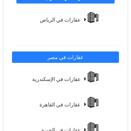
عقارات في الرياض
عقارات في مصر
عقارات في الإسكندرية
عقارات في القاهرة
عقارات في الجيزة