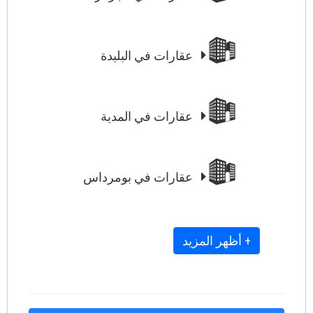
عقارات في البليدة
عقارات في المدية
عقارات في بومرداس
+ أظهر المزيد