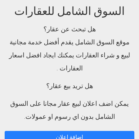
السوق الشامل للعقارات
هل تبحث عن عقار؟
موقع السوق الشامل يقدم أفضل خدمة مجانية
لبيع و شراء العقارات يمكنك ايجاد افضل اسعار
العقارات .
هل تريد بيع عقار؟
يمكن اضف اعلان لبيع عقار مجانا على السوق
الشامل بدون اي رسوم او عمولات.
اضافة اعلان