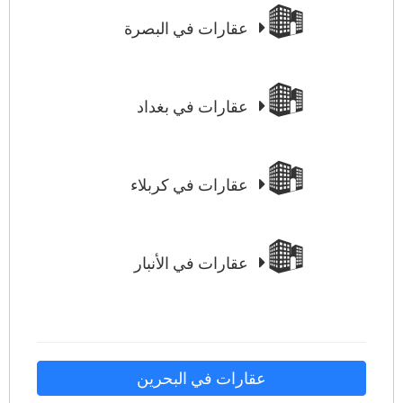
عقارات في البصرة
عقارات في بغداد
عقارات في كربلاء
عقارات في الأنبار
عقارات في البحرين