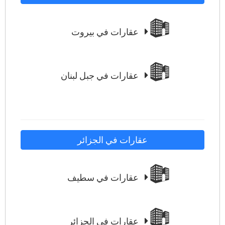
عقارات في بيروت
عقارات في جبل لبنان
عقارات في الجزائر
عقارات في سطيف
عقارات في الجزائر