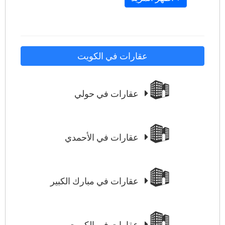
عقارات في الكويت
عقارات في حولي
عقارات في الأحمدي
عقارات في مبارك الكبير
عقارات في الكويت