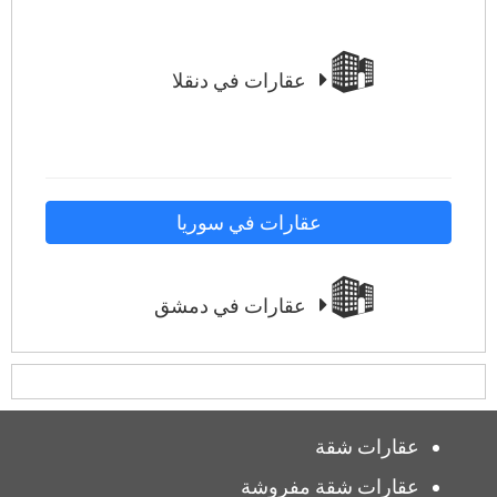
عقارات في دنقلا
عقارات في سوريا
عقارات في دمشق
عقارات شقة
عقارات شقة مفروشة