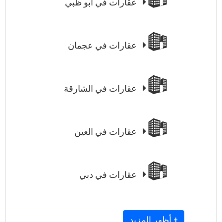
عقارات في أبو ظبي
عقارات في عجمان
عقارات في الشارقة
عقارات في العين
عقارات في دبي
+ أظهر المزيد