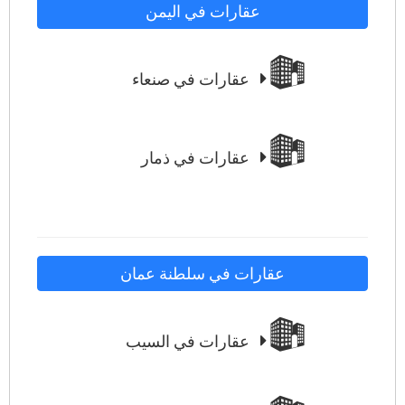
عقارات في اليمن
عقارات في صنعاء
عقارات في ذمار
عقارات في سلطنة عمان
عقارات في السيب