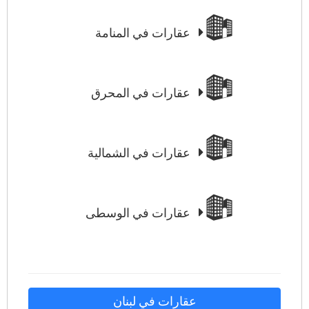
عقارات في المنامة
عقارات في المحرق
عقارات في الشمالية
عقارات في الوسطى
عقارات في لبنان