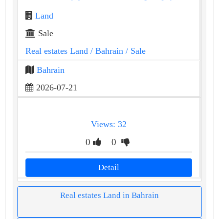
Land
Sale
Real estates Land
/ Bahrain
/ Sale
Bahrain
2026-07-21
Views: 32
0
0
Detail
Real estates Land in Bahrain