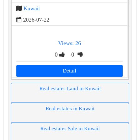
Kuwait
2026-07-22
Views: 26
0
0
Detail
Real estates Land in Kuwait
Real estates in Kuwait
Real estates Sale in Kuwait