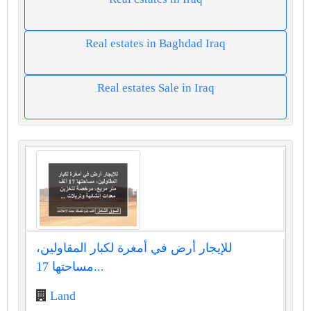
Real estates in Baghdad Iraq
Real estates Sale in Iraq
للإيجار أرض في أمغرة لكبار المقاولين،
مساحتها 17...
Land