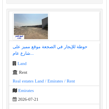
حوطة للإيجار في الصجعة موقع مميز على
شارع عام...
Land
Rent
Real estates Land
/ Emirates
/ Rent
Emirates
2026-07-21