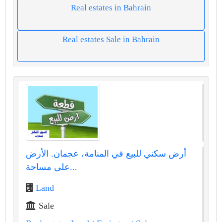
Real estates in Bahrain
Real estates Sale in Bahrain
أرض سكني للبيع في المنامة، عجمان. الأرض
على مساحة...
Land
Sale