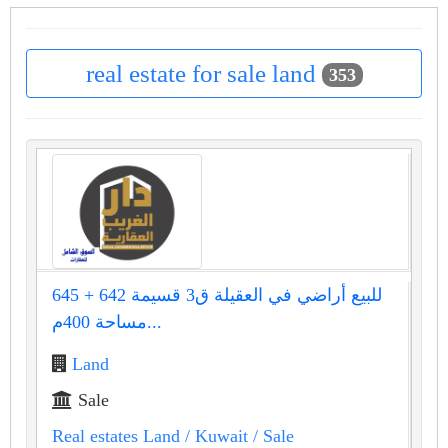
real estate for sale land
353
للبيع أراضي في العقيلة ق3 قسيمة 642 + 645
مساحة 400م...
Land
Sale
Real estates Land
/ Kuwait
/ Sale