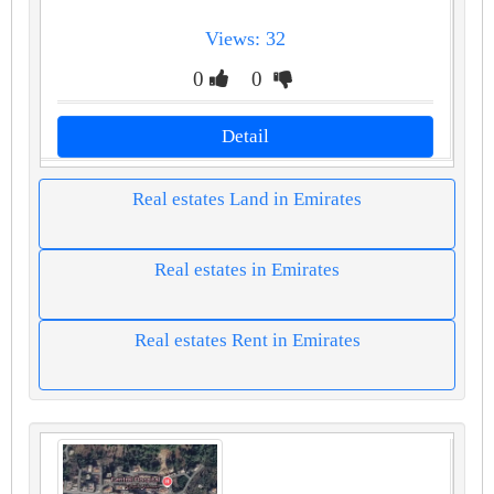
Views: 32
0
0
Detail
Real estates Land in Emirates
Real estates in Emirates
Real estates Rent in Emirates