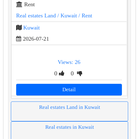
Rent
Real estates Land
/ Kuwait
/ Rent
Kuwait
2026-07-21
Views: 26
0
0
Detail
Real estates Land in Kuwait
Real estates in Kuwait