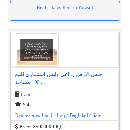
Real estates Rent in Kuwait
جنس الارض زراعي وليس استثماري للبيع
مساحة ⁦⁦100⁩⁩...
Land
Sale
Real estates Land
/ Iraq
/ Baghdad
/ Sale
Price: 35000000 IQD