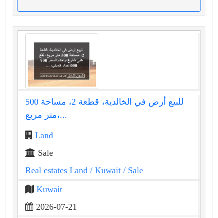
للبيع أرض في الخالدية، قطعة 2، مساحة 500
متر مربع،...
Land
Sale
Real estates Land
/ Kuwait
/ Sale
Kuwait
2026-07-21