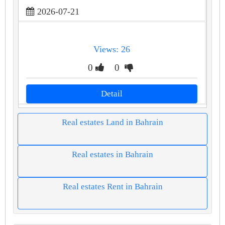
2026-07-21
Views: 26
0
0
Detail
Real estates Land in Bahrain
Real estates in Bahrain
Real estates Rent in Bahrain