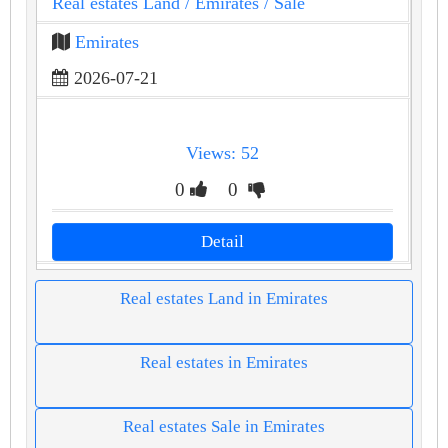
Real estates Land
/ Emirates
/ Sale
Emirates
2026-07-21
Views: 52
0
0
Detail
Real estates Land in Emirates
Real estates in Emirates
Real estates Sale in Emirates