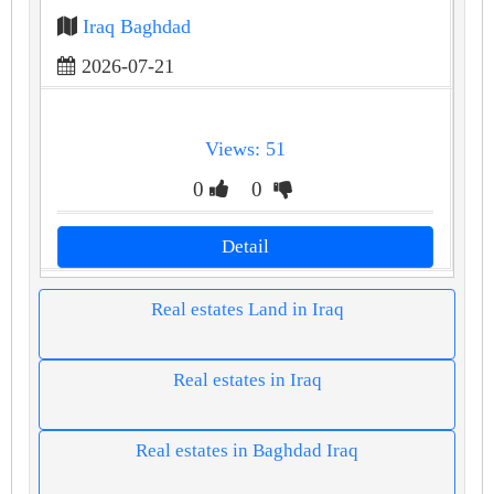
Iraq Baghdad
2026-07-21
Views: 51
0
0
Detail
Real estates Land in Iraq
Real estates in Iraq
Real estates in Baghdad Iraq