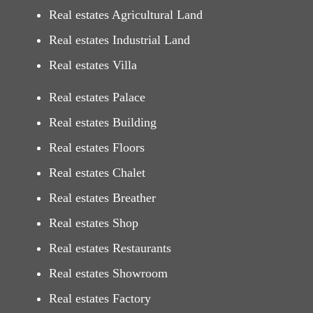
Real estates Agricultural Land
Real estates Industrial Land
Real estates Villa
Real estates Palace
Real estates Building
Real estates Floors
Real estates Chalet
Real estates Breather
Real estates Shop
Real estates Restaurants
Real estates Showroom
Real estates Factory