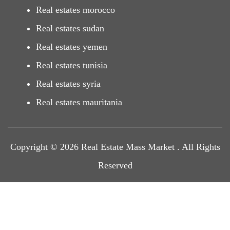
Real estates morocco
Real estates sudan
Real estates yemen
Real estates tunisia
Real estates syria
Real estates mauritania
Copyright © 2026 Real Estate Mass Market . All Rights
Reserved