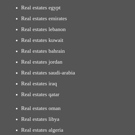
Real estates egypt
Real estates emirates
Real estates lebanon
Real estates kuwait
Real estates bahrain
Real estates jordan
Real estates saudi-arabia
Real estates iraq
Real estates qatar
Real estates oman
Real estates libya
Real estates algeria