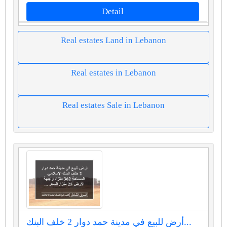
Detail
Real estates Land in Lebanon
Real estates in Lebanon
Real estates Sale in Lebanon
أرض للبيع في مدينة حمد دوار 2 خلف البنك...