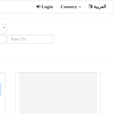
العربية
Country
Login