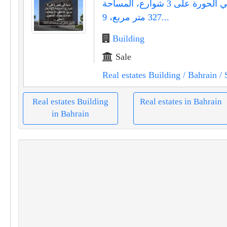
بناية في الحورة على 3 شوارع، المساحة
327 متر مربع، 9...
Building
Sale
Real estates Building
/ Bahrain
/ 
Real estates Building
Real estates in Bahrain
in Bahrain