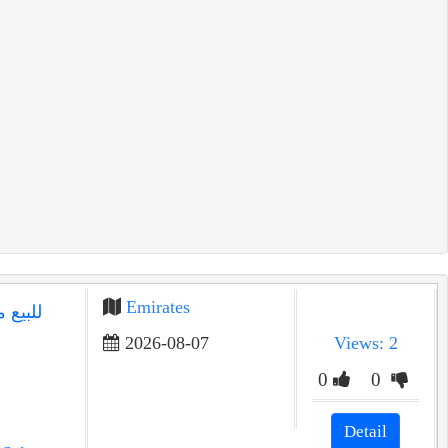
Emirates
للبيع 
2026-08-07
Views: 2
0
0
Detail