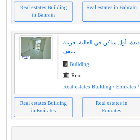
Real estates Building
Real estates in Bahrain
in Bahrain
ديدة، أول ساكن في العالية، قريبة
من...
Building
Rent
Real estates Building
/ Emirates
/
Real estates Building
Real estates in
in Emirates
Emirates