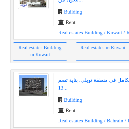
Building
Rent
Real estates Building
/ Kuwait
/ 
Real estates Building
Real estates in Kuwait
in Kuwait
الكامل في منطقة توبلي. بناية تضم
13...
Building
Rent
Real estates Building
/ Bahrain
/ 