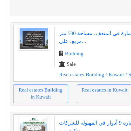
للبيع عمارة في المنقف، مساحة 500 متر
مربع، على...
Building
Sale
Real estates Building
/ Kuwait
/ S
Real estates Building
Real estates in Kuwait
in Kuwait
للإيجار عمارة 9 أدوار في المهبولة للشركات
تتكون من...