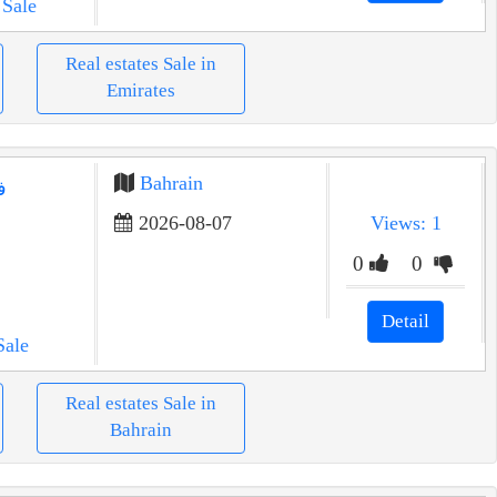
 Sale
Real estates Sale in
Emirates
Bahrain
ف
2026-08-07
Views: 1
0
0
Detail
Sale
Real estates Sale in
Bahrain