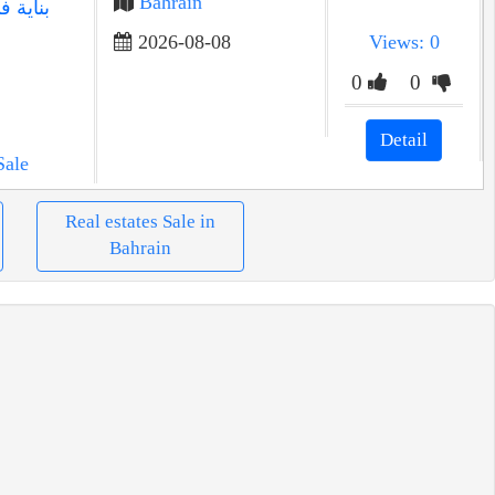
Bahrain
2026-08-08
Views: 0
0
0
Detail
Sale
Real estates Sale in
Bahrain