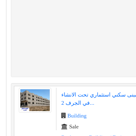
مبنى سكني استثماري تحت الانشاء
في الجرف 2...
Building
Sale