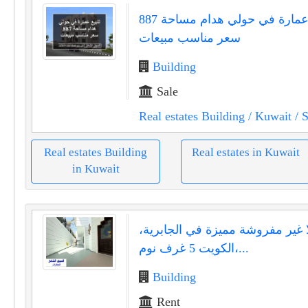
للبيع عمارة في حولي هدام مساحة 887
سعر مناسب مبيعات
Building
Sale
Real estates Building
/ Kuwait
/ S
Real estates Building
Real estates in Kuwait
in Kuwait
ا غير مفروشة مميزة في الجابرية،
الكويت 5 غرف نوم،...
Building
Rent