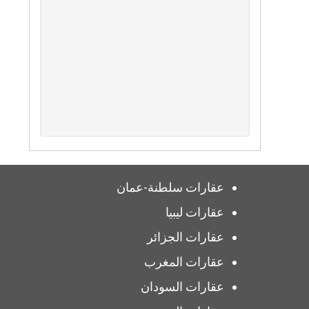
عقارات سلطنة-عمان
عقارات ليبيا
عقارات الجزائر
عقارات المغرب
عقارات السودان