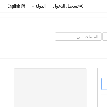
تسجيل الدخول
الدولة
English