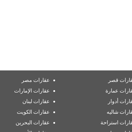
ارات قصر
عقارات مصر
ارات عمارة
عقارات الإمارات
ارات أدوار
عقارات لبنان
ارات شاليه
عقارات الكويت
ارات استراحة
عقارات البحرين