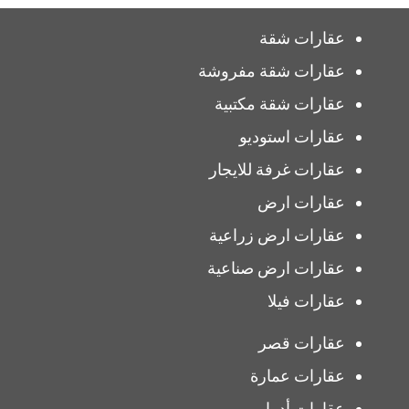
عقارات شقة
عقارات شقة مفروشة
عقارات شقة مكتبية
عقارات استوديو
عقارات غرفة للايجار
عقارات ارض
عقارات ارض زراعية
عقارات ارض صناعية
عقارات فيلا
عقارات قصر
عقارات عمارة
عقارات أدوار