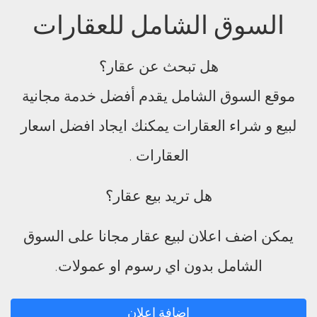
السوق الشامل للعقارات
هل تبحث عن عقار؟
موقع السوق الشامل يقدم أفضل خدمة مجانية
لبيع و شراء العقارات يمكنك ايجاد افضل اسعار
العقارات .
هل تريد بيع عقار؟
يمكن اضف اعلان لبيع عقار مجانا على السوق
الشامل بدون اي رسوم او عمولات.
اضافة اعلان