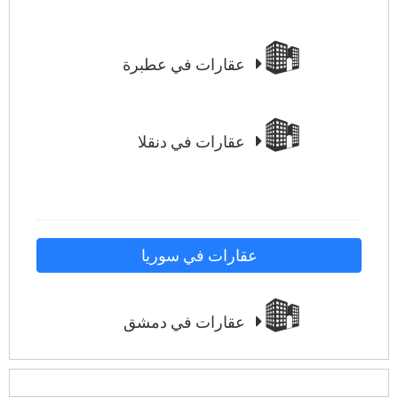
عقارات في عطبرة
عقارات في دنقلا
عقارات في سوريا
عقارات في دمشق