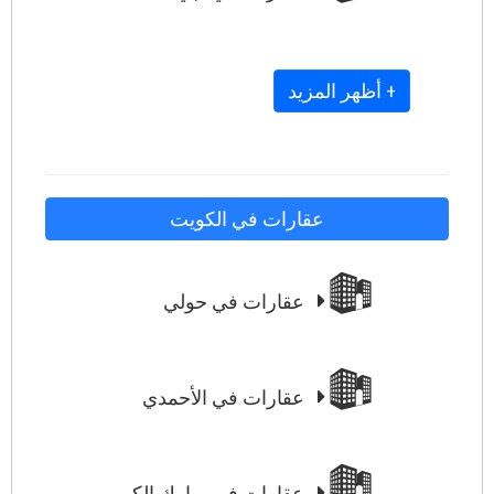
+ أظهر المزيد
عقارات في الكويت
عقارات في حولي
عقارات في الأحمدي
عقارات في مبارك الكبير