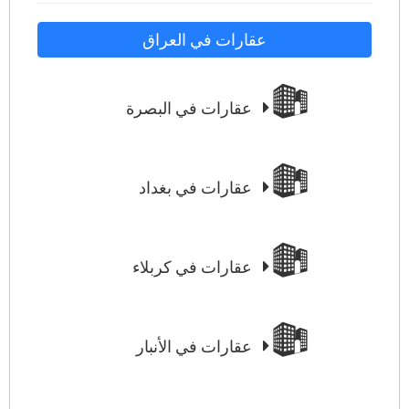
عقارات في العراق
عقارات في البصرة
عقارات في بغداد
عقارات في كربلاء
عقارات في الأنبار