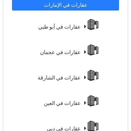
عقارات في الإمارات
عقارات في أبو ظبي
عقارات في عجمان
عقارات في الشارقة
عقارات في العين
عقارات في دبي