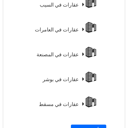
عقارات في السيب
عقارات في العامرات
عقارات في المصنعة
عقارات في بوشر
عقارات في مسقط