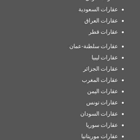
عقارات السعودية
عقارات العراق
عقارات قطر
عقارات سلطنة-عمان
عقارات ليبيا
عقارات الجزائر
عقارات المغرب
عقارات اليمن
عقارات تونس
عقارات السودان
عقارات سوريا
عقارات موريتانيا