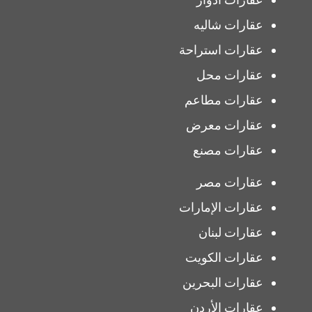
عقارات شاليه
عقارات استراحة
عقارات محل
عقارات مطاعم
عقارات معرض
عقارات مصنع
عقارات مصر
عقارات الإمارات
عقارات لبنان
عقارات الكويت
عقارات البحرين
عقارات الأردن