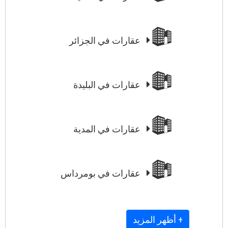
عقارات في الجزائر
عقارات في البليدة
عقارات في المدية
عقارات في بومرداس
+ أظهر المزيد