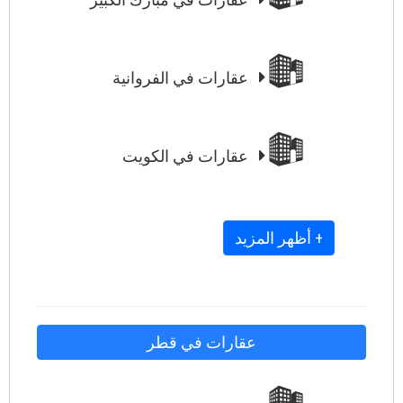
عقارات في الفروانية
عقارات في الكويت
+ أظهر المزيد
عقارات في قطر