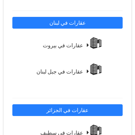
عقارات في لبنان
عقارات في بيروت
عقارات في جبل لبنان
عقارات في الجزائر
عقارات في سطيف