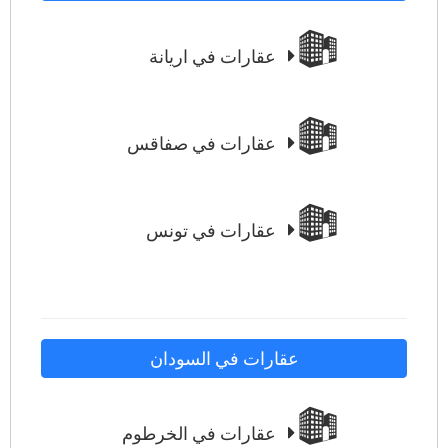
عقارات في اريانة
عقارات في صفاقس
عقارات في تونس
عقارات في السودان
عقارات في الخرطوم