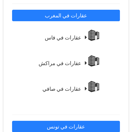
عقارات في المغرب
عقارات في فاس
عقارات في مراكش
عقارات في صافي
عقارات في تونس