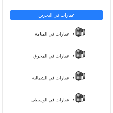
عقارات في البحرين
عقارات في المنامة
عقارات في المحرق
عقارات في الشمالية
عقارات في الوسطى