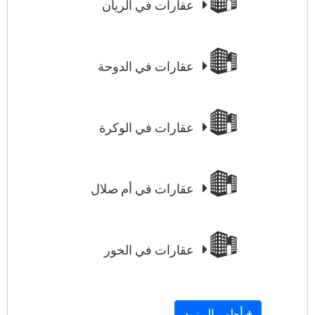
عقارات في الريان
عقارات في الدوحة
عقارات في الوكرة
عقارات في أم صلال
عقارات في الخور
+ أظهر المزيد