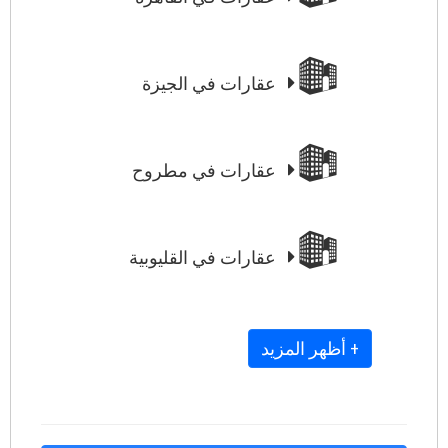
عقارات في الجيزة
عقارات في مطروح
عقارات في القليوبية
+ أظهر المزيد