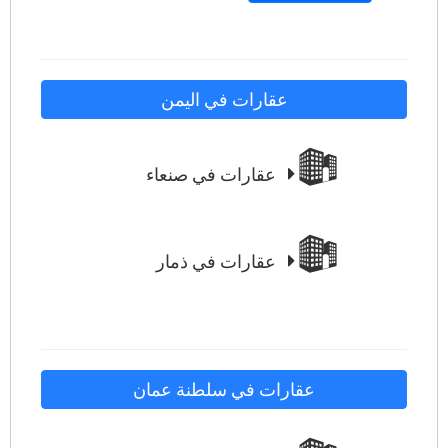
عقارات في اليمن
عقارات في صنعاء
عقارات في ذمار
عقارات في سلطنة عمان