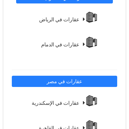
عقارات في الرياض
عقارات في الدمام
عقارات في مصر
عقارات في الإسكندرية
عقارات في القاهرة