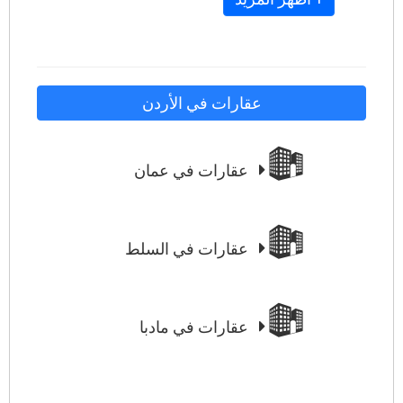
عقارات في الأردن
عقارات في عمان
عقارات في السلط
عقارات في مادبا