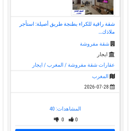
شقة راقية للكراء بطنجة طريق أصيلة: استأجر
ملاذك...
شقة مفروشة
ايجار
عقارات شقة مفروشة
/ المغرب
/ ايجار
المغرب
2026-07-28
المشاهدات: 40
0
0