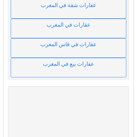
عقارات شقة في المغرب
عقارات في المغرب
عقارات في فاس المغرب
عقارات بيع في المغرب