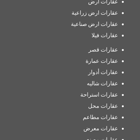
عقارات ارض
عقارات ارض زراعية
عقارات ارض صناعية
عقارات فيلا
عقارات قصر
عقارات عمارة
عقارات أدوار
عقارات شاليه
عقارات استراحة
عقارات محل
عقارات مطاعم
عقارات معرض
عقارات مصنع