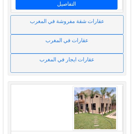
التفاصيل
عقارات شقة مفروشة في المغرب
عقارات في المغرب
عقارات ايجار في المغرب