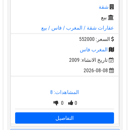
شقة
بيع
عقارات شقة
/ المغرب
/ فاس
/ بيع
السعر: 552000
المغرب فاس
تاريخ الانشاء: 2009
2026-08-08
المشاهدات: 8
0
0
التفاصيل