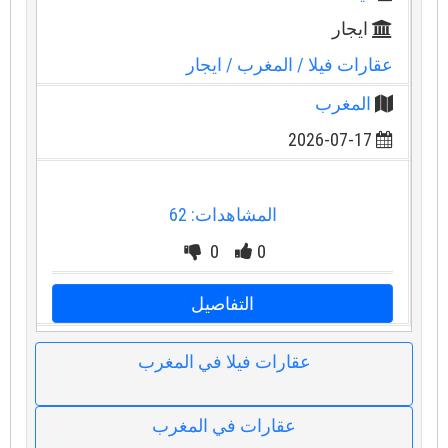
ايجار
عقارات فيلا
/ المغرب
/ ايجار
المغرب
2026-07-17
المشاهدات: 62
0
0
التفاصيل
عقارات فيلا في المغرب
عقارات في المغرب