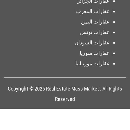
عقارات الجزائر
عقارات المغرب
عقارات اليمن
عقارات تونس
عقارات السودان
عقارات سوريا
عقارات موريتانيا
Copyright © 2026 Real Estate Mass Market . All Rights
Reserved