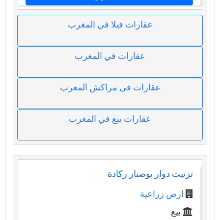
عقارات فيلا في المغرب
عقارات في المغرب
عقارات في مراكش المغرب
عقارات بيع في المغرب
تزنيت دوار بوصنار ركادة
ارض زراعية
بيع