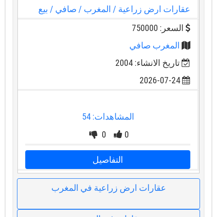
عقارات ارض زراعية
/ المغرب
/ صافي
/ بيع
السعر: 750000
المغرب صافي
تاريخ الانشاء: 2004
2026-07-24
المشاهدات: 54
0
0
التفاصيل
عقارات ارض زراعية في المغرب