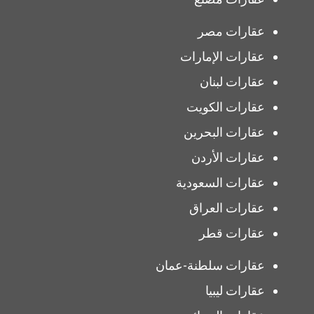
عقارات مصر
عقارات الإمارات
عقارات لبنان
عقارات الكويت
عقارات البحرين
عقارات الأردن
عقارات السعودية
عقارات العراق
عقارات قطر
عقارات سلطنة-عمان
عقارات ليبيا