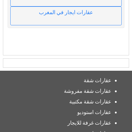
عقارات ايجار في المغرب
عقارات شقة
عقارات شقة مفروشة
عقارات شقة مكتبية
عقارات استوديو
عقارات غرفة للايجار