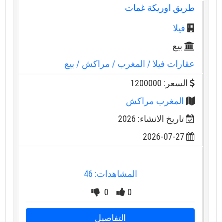
طريق اوريكة غمات
فيلا
بيع
عقارات فيلا
/ المغرب
/ مراكش
/ بيع
السعر: 1200000
المغرب مراكش
تاريخ الانشاء: 2026
2026-07-27
المشاهدات: 46
0
0
التفاصيل