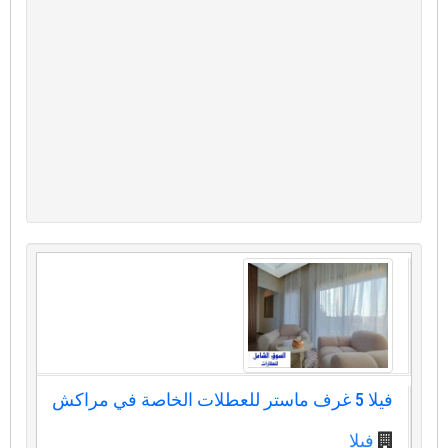
فيلا 5 غرف ماستر للعطلات الخاصة في مراكش
فيلا