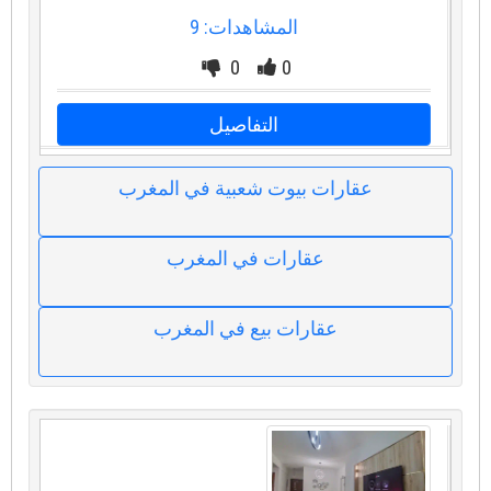
المشاهدات: 9
0
0
التفاصيل
عقارات بيوت شعبية في المغرب
عقارات في المغرب
عقارات بيع في المغرب