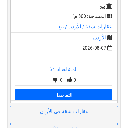
بيع
المساحة: 300 م²
عقارات شقة
/ الأردن
/ بيع
الأردن
2026-08-07
المشاهدات: 6
0
0
التفاصيل
عقارات شقة في الأردن