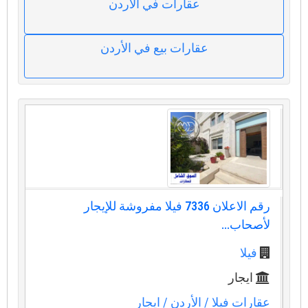
عقارات في الأردن
عقارات بيع في الأردن
رقم الاعلان 7336 فيلا مفروشة للإيجار
لأصحاب...
فيلا
ايجار
عقارات فيلا
/ الأردن
/ ايجار