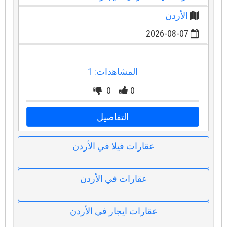
الأردن
2026-08-07
المشاهدات: 1
0
0
التفاصيل
عقارات فيلا في الأردن
عقارات في الأردن
عقارات ايجار في الأردن