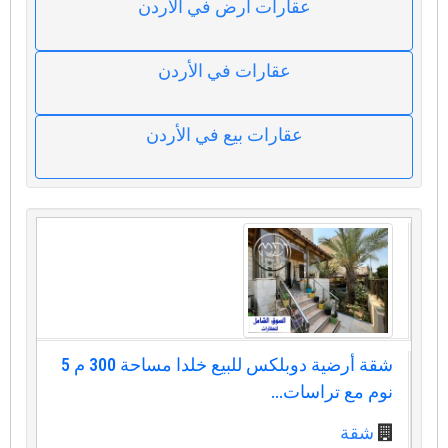
عقارات ارض في الأردن
عقارات في الأردن
عقارات بيع في الأردن
شقة أرضية دوبلكس للبيع خلدا مساحة 300 م 5
نوم مع تراسات...
شقة