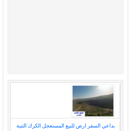
بداعي السفر ارض للبيع المستعجل الكرك الثنية