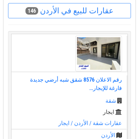
عقارات للبيع في الأردن
146
رقم الاعلان 8576 شقق شبه أرضي جديدة
فارغة للإيجار...
شقة
ايجار
عقارات شقة
/ الأردن
/ ايجار
الأردن