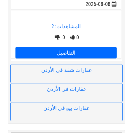
2026-08-08
المشاهدات: 2
0
0
التفاصيل
عقارات شقة في الأردن
عقارات في الأردن
عقارات بيع في الأردن