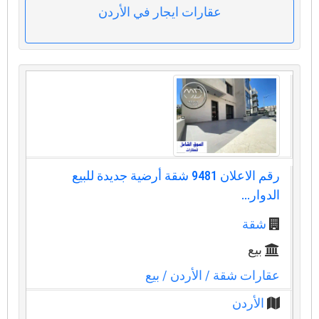
عقارات ايجار في الأردن
رقم الاعلان 9481 شقة أرضية جديدة للبيع
الدوار...
شقة
بيع
عقارات شقة
/ الأردن
/ بيع
الأردن