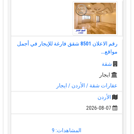
رقم الاعلان 8501 شقق فارغة للإيجار في أجمل
مواقع...
شقة
ايجار
عقارات شقة
/ الأردن
/ ايجار
الأردن
2026-08-07
المشاهدات: 9