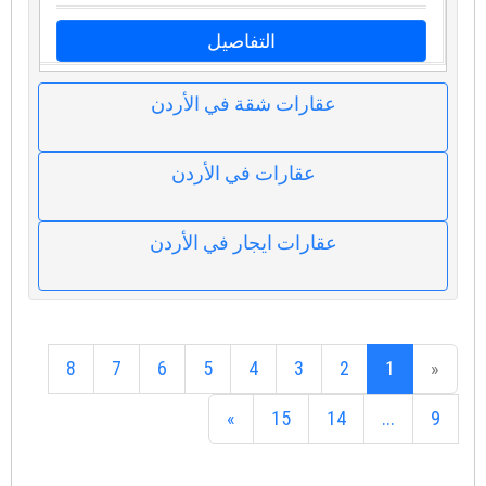
التفاصيل
عقارات شقة في الأردن
عقارات في الأردن
عقارات ايجار في الأردن
8
7
6
5
4
3
2
1
«
»
15
14
...
9