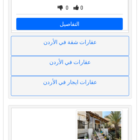
0
0
التفاصيل
عقارات شقة في الأردن
عقارات في الأردن
عقارات ايجار في الأردن