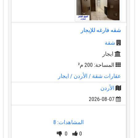
شقه فارغه للإيجار
شقة
ايجار
المساحة: 200 م²
عقارات شقة
/ الأردن
/ ايجار
الأردن
2026-08-07
المشاهدات: 8
0
0