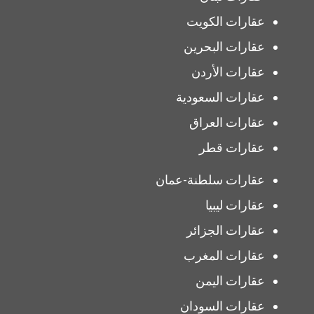
عقارات الكويت
عقارات البحرين
عقارات الأردن
عقارات السعودية
عقارات العراق
عقارات قطر
عقارات سلطنة-عمان
عقارات ليبيا
عقارات الجزائر
عقارات المغرب
عقارات اليمن
عقارات السودان