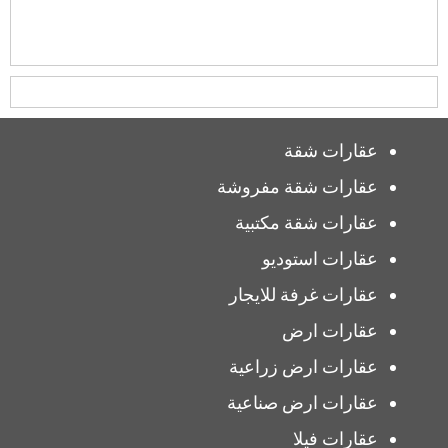
عقارات شقة
عقارات شقة مفروشة
عقارات شقة مكتبية
عقارات استوديو
عقارات غرفة للايجار
عقارات ارض
عقارات ارض زراعية
عقارات ارض صناعية
عقارات فيلا