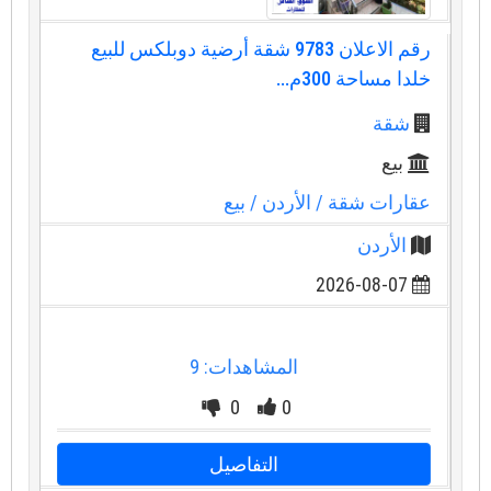
رقم الاعلان 9783 شقة أرضية دوبلكس للبيع
خلدا مساحة 300م...
شقة
بيع
عقارات شقة
/ الأردن
/ بيع
الأردن
2026-08-07
المشاهدات: 9
0
0
التفاصيل