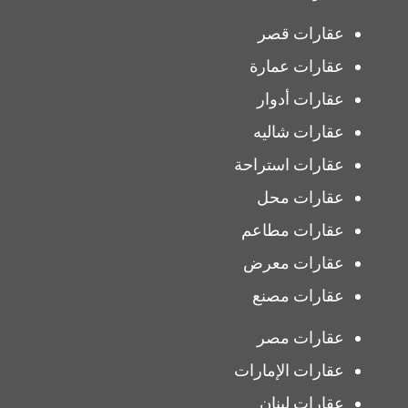
عقارات قصر
عقارات عمارة
عقارات أدوار
عقارات شاليه
عقارات استراحة
عقارات محل
عقارات مطاعم
عقارات معرض
عقارات مصنع
عقارات مصر
عقارات الإمارات
عقارات لبنان