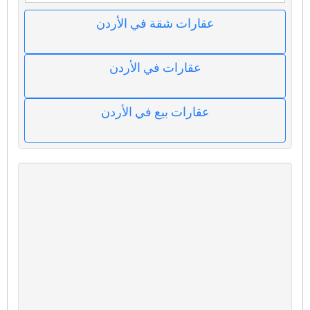
عقارات شقة في الأردن
عقارات في الأردن
عقارات بيع في الأردن