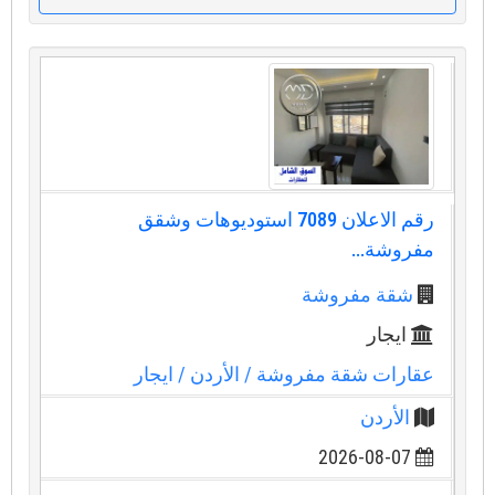
رقم الاعلان 7089 استوديوهات وشقق
مفروشة...
شقة مفروشة
ايجار
عقارات شقة مفروشة
/ الأردن
/ ايجار
الأردن
2026-08-07