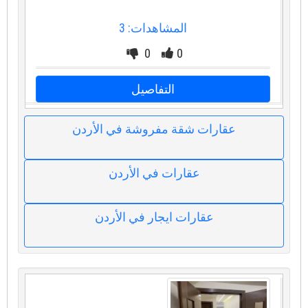
المشاهدات: 3
0
0
التفاصيل
عقارات شقة مفروشة في الأردن
عقارات في الأردن
عقارات ايجار في الأردن