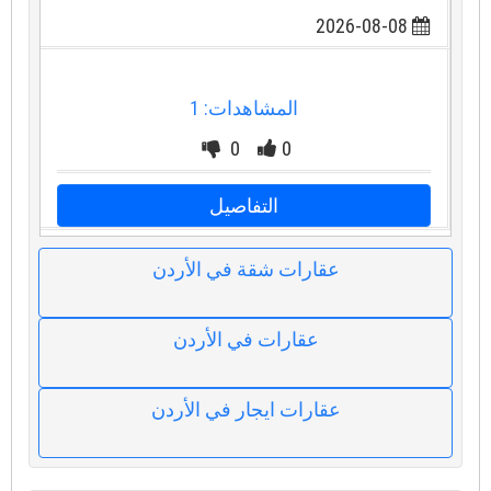
2026-08-08
المشاهدات: 1
0
0
التفاصيل
عقارات شقة في الأردن
عقارات في الأردن
عقارات ايجار في الأردن