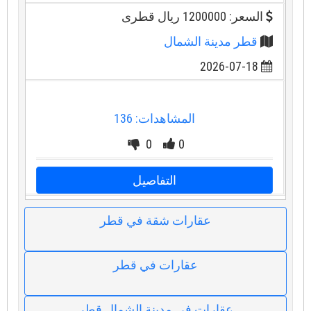
السعر: 1200000 ريال قطرى
قطر مدينة الشمال
2026-07-18
المشاهدات: 136
0
0
التفاصيل
عقارات شقة في قطر
عقارات في قطر
عقارات في مدينة الشمال قطر