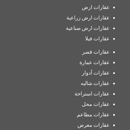
عقارات ارض
عقارات ارض زراعية
عقارات ارض صناعية
عقارات فيلا
عقارات قصر
عقارات عمارة
عقارات أدوار
عقارات شاليه
عقارات استراحة
عقارات محل
عقارات مطاعم
عقارات معرض