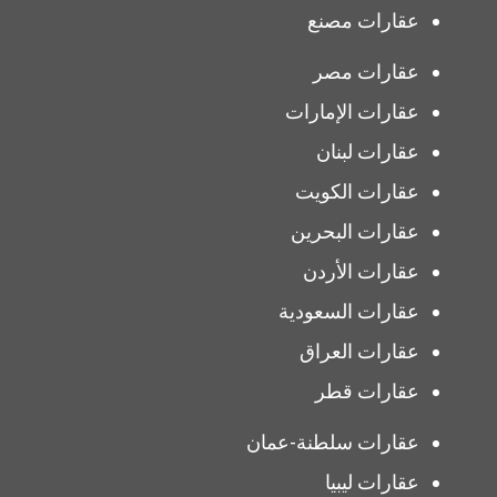
عقارات مصنع
عقارات مصر
عقارات الإمارات
عقارات لبنان
عقارات الكويت
عقارات البحرين
عقارات الأردن
عقارات السعودية
عقارات العراق
عقارات قطر
عقارات سلطنة-عمان
عقارات ليبيا