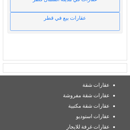
عقارات بيع في قطر
عقارات شقة
عقارات شقة مفروشة
عقارات شقة مكتبية
عقارات استوديو
عقارات غرفة للايجار