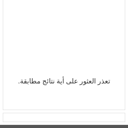
تعذر العثور على أية نتائج مطابقة.