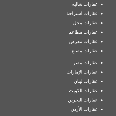
عقارات شاليه
عقارات استراحة
عقارات محل
عقارات مطاعم
عقارات معرض
عقارات مصنع
عقارات مصر
عقارات الإمارات
عقارات لبنان
عقارات الكويت
عقارات البحرين
عقارات الأردن