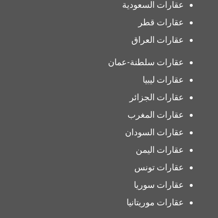
عقارات السعودية
عقارات قطر
عقارات العراق
عقارات سلطنة-عمان
عقارات ليبيا
عقارات الجزائر
عقارات المغرب
عقارات السودان
عقارات اليمن
عقارات تونس
عقارات سوريا
عقارات موريتانيا