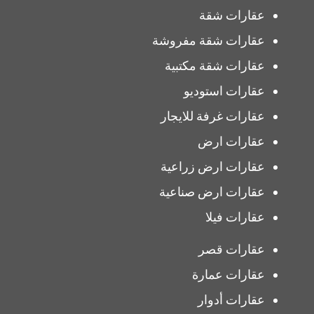
عقارات شقة
عقارات شقة مفروشة
عقارات شقة مكتبية
عقارات استوديو
عقارات غرفة للايجار
عقارات ارض
عقارات ارض زراعية
عقارات ارض صناعية
عقارات فيلا
عقارات قصر
عقارات عمارة
عقارات أدوار