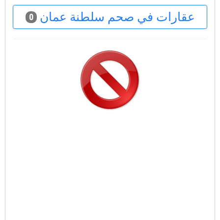
عقارات في صحم سلطنة عمان
0