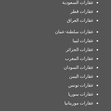
عقارات السعودية
عقارات قطر
عقارات العراق
عقارات سلطنة-عمان
عقارات ليبيا
عقارات الجزائر
عقارات المغرب
عقارات السودان
عقارات اليمن
عقارات تونس
عقارات سوريا
عقارات موريتانيا