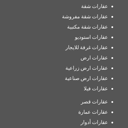
عقارات شقة
عقارات شقة مفروشة
عقارات شقة مكتبية
عقارات استوديو
عقارات غرفة للايجار
عقارات ارض
عقارات ارض زراعية
عقارات ارض صناعية
عقارات فيلا
عقارات قصر
عقارات عمارة
عقارات أدوار