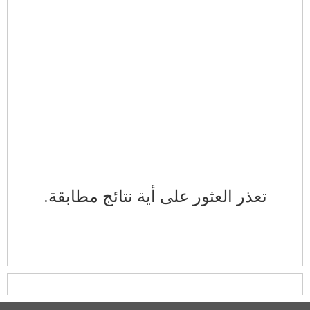
تعذر العثور على أية نتائج مطابقة.