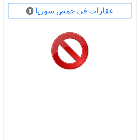
عقارات في حمص سوريا
0