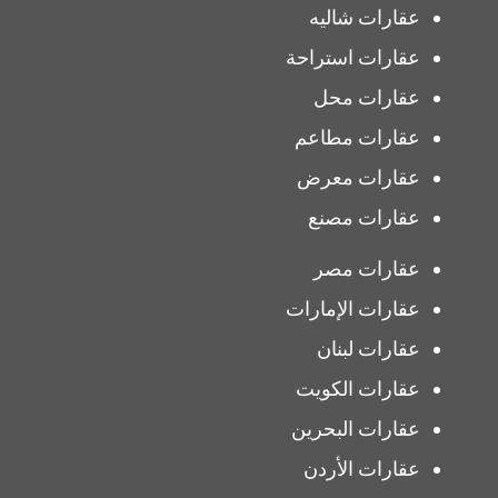
عقارات شاليه
عقارات استراحة
عقارات محل
عقارات مطاعم
عقارات معرض
عقارات مصنع
عقارات مصر
عقارات الإمارات
عقارات لبنان
عقارات الكويت
عقارات البحرين
عقارات الأردن