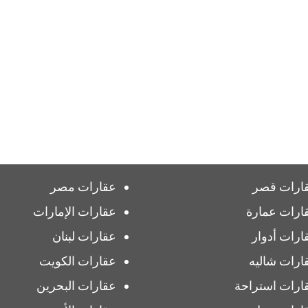
ارات قصر
عقارات مصر
ارات عمارة
عقارات الإمارات
ارات أدوار
عقارات لبنان
ارات شاليه
عقارات الكويت
ارات استراحة
عقارات البحرين