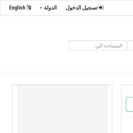
تسجيل الدخول
الدولة
English