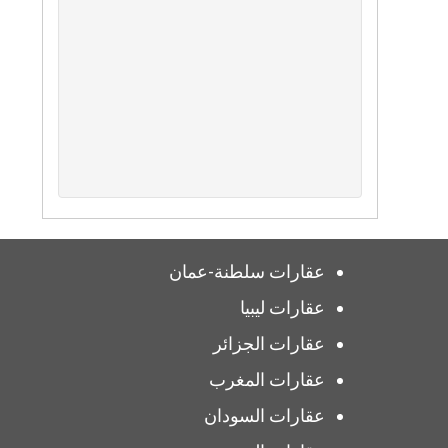
عقارات سلطنة-عمان
عقارات ليبيا
عقارات الجزائر
عقارات المغرب
عقارات السودان