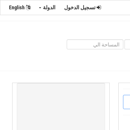
تسجيل الدخول
الدولة
English