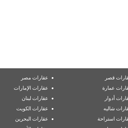
ارات قصر
عقارات مصر
ارات عمارة
عقارات الإمارات
ارات أدوار
عقارات لبنان
ارات شاليه
عقارات الكويت
ارات استراحة
عقارات البحرين