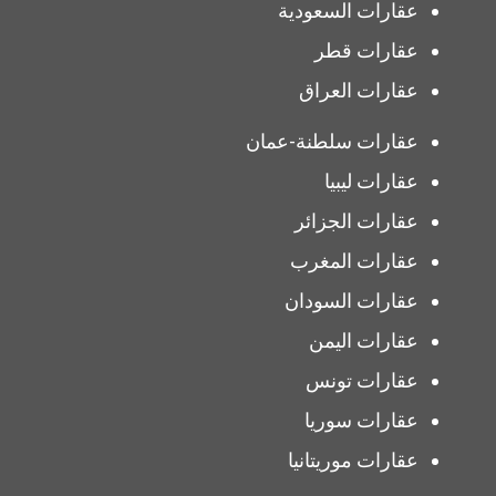
عقارات السعودية
عقارات قطر
عقارات العراق
عقارات سلطنة-عمان
عقارات ليبيا
عقارات الجزائر
عقارات المغرب
عقارات السودان
عقارات اليمن
عقارات تونس
عقارات سوريا
عقارات موريتانيا