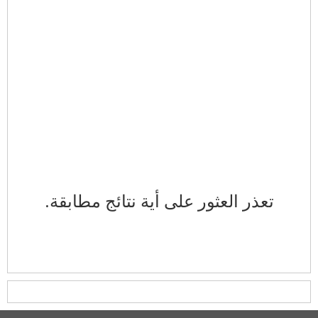
تعذر العثور على أية نتائج مطابقة.