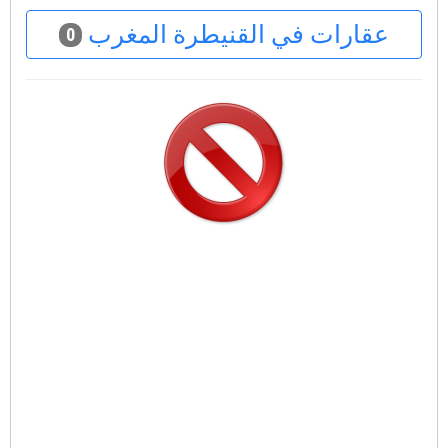
عقارات في القنيطرة المغرب
0