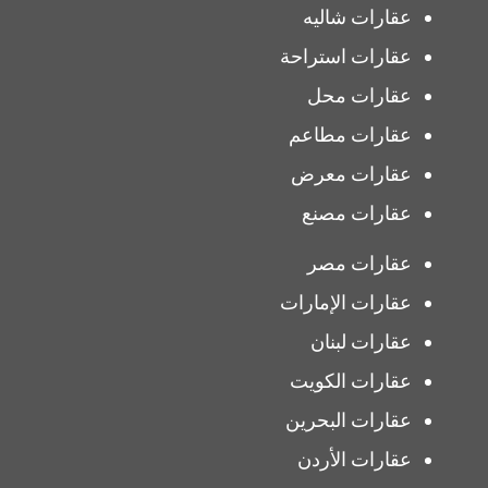
عقارات شاليه
عقارات استراحة
عقارات محل
عقارات مطاعم
عقارات معرض
عقارات مصنع
عقارات مصر
عقارات الإمارات
عقارات لبنان
عقارات الكويت
عقارات البحرين
عقارات الأردن