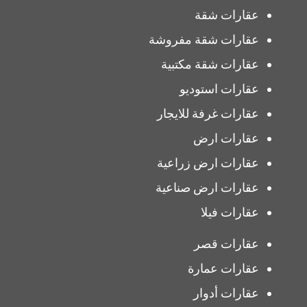
عقارات شقة
عقارات شقة مفروشة
عقارات شقة مكتبية
عقارات استوديو
عقارات غرفة للايجار
عقارات ارض
عقارات ارض زراعية
عقارات ارض صناعية
عقارات فيلا
عقارات قصر
عقارات عمارة
عقارات أدوار