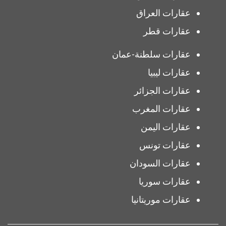
عقارات العراق
عقارات قطر
عقارات سلطنة-عمان
عقارات ليبيا
عقارات الجزائر
عقارات المغرب
عقارات اليمن
عقارات تونس
عقارات السودان
عقارات سوريا
عقارات موريتانيا