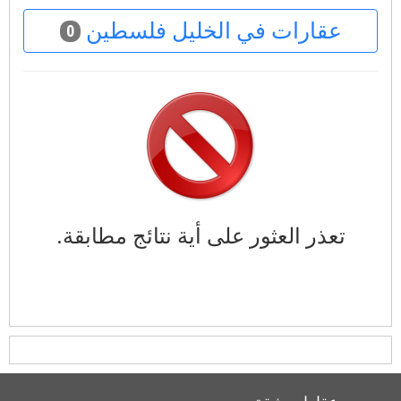
عقارات في الخليل فلسطين
0
تعذر العثور على أية نتائج مطابقة.