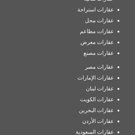
عقارات استراحة
عقارات محل
عقارات مطاعم
عقارات معرض
عقارات مصنع
عقارات مصر
عقارات الإمارات
عقارات لبنان
عقارات الكويت
عقارات البحرين
عقارات الأردن
عقارات السعودية