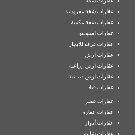
عقارات شقة
عقارات شقة مفروشة
عقارات شقة مكتبية
عقارات استوديو
عقارات غرفة للايجار
عقارات ارض
عقارات ارض زراعية
عقارات ارض صناعية
عقارات فيلا
عقارات قصر
عقارات عمارة
عقارات أدوار
عقارات شاليه