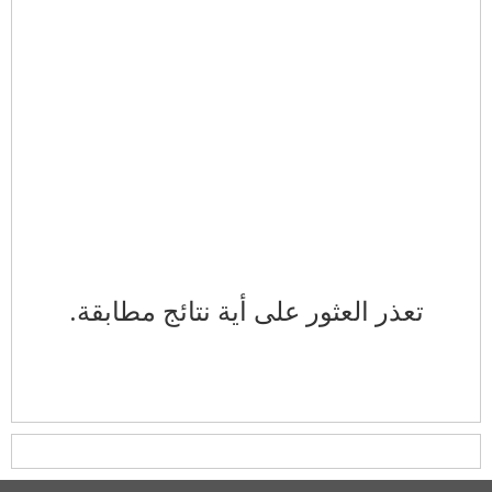
تعذر العثور على أية نتائج مطابقة.