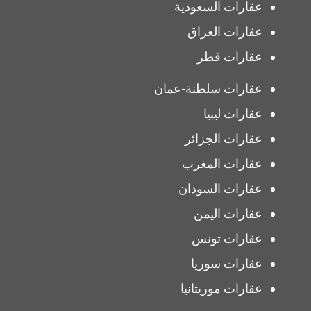
عقارات السعودية
عقارات العراق
عقارات قطر
عقارات سلطنة-عمان
عقارات ليبيا
عقارات الجزائر
عقارات المغرب
عقارات السودان
عقارات اليمن
عقارات تونس
عقارات سوريا
عقارات موريتانيا