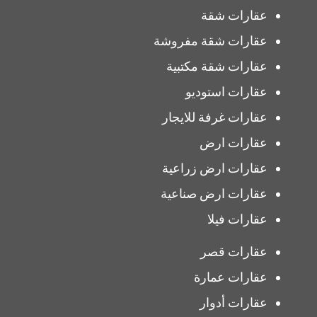
عقارات شقة
عقارات شقة مفروشة
عقارات شقة مكتبية
عقارات استوديو
عقارات غرفة للايجار
عقارات ارض
عقارات ارض زراعية
عقارات ارض صناعية
عقارات فيلا
عقارات قصر
عقارات عمارة
عقارات أدوار