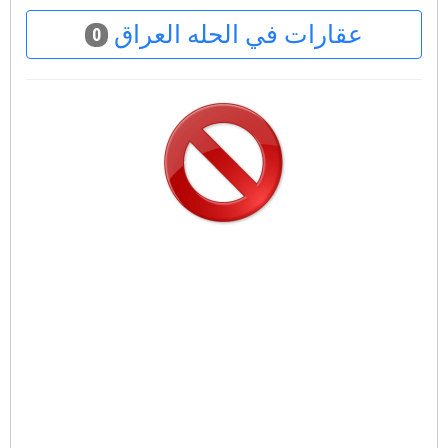
عقارات في الحله العراق
0