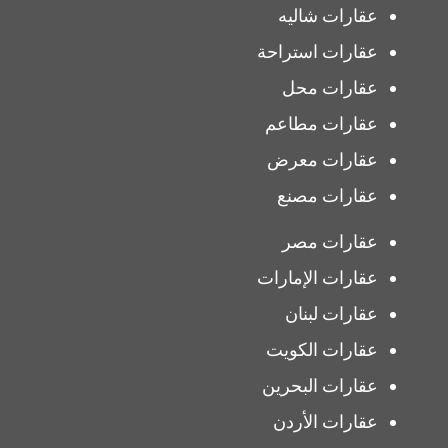
عقارات شاليه
عقارات استراحة
عقارات محل
عقارات مطاعم
عقارات معرض
عقارات مصنع
عقارات مصر
عقارات الإمارات
عقارات لبنان
عقارات الكويت
عقارات البحرين
عقارات الأردن