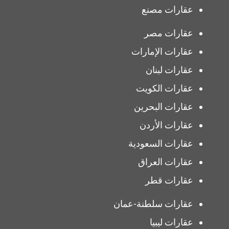
عقارات مصنع
عقارات مصر
عقارات الإمارات
عقارات لبنان
عقارات الكويت
عقارات البحرين
عقارات الأردن
عقارات السعودية
عقارات العراق
عقارات قطر
عقارات سلطنة-عمان
عقارات ليبيا