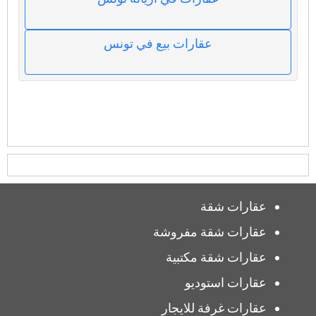
عقارات بيع في تونس
عقارات شقة
عقارات شقة مفروشة
عقارات شقة مكتبية
عقارات استوديو
عقارات غرفة للايجار