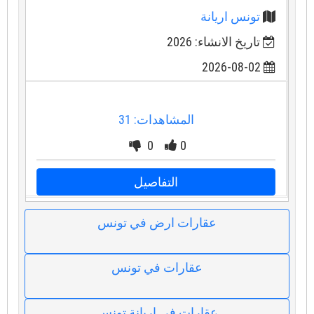
تونس اريانة
تاريخ الانشاء: 2026
2026-08-02
المشاهدات: 31
0
0
التفاصيل
عقارات ارض في تونس
عقارات في تونس
عقارات في اريانة تونس