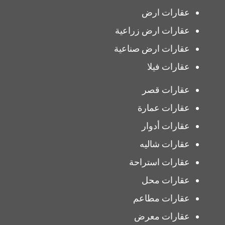
عقارات ارض
عقارات ارض زراعية
عقارات ارض صناعية
عقارات فيلا
عقارات قصر
عقارات عمارة
عقارات أدوار
عقارات شاليه
عقارات استراحة
عقارات محل
عقارات مطاعم
عقارات معرض