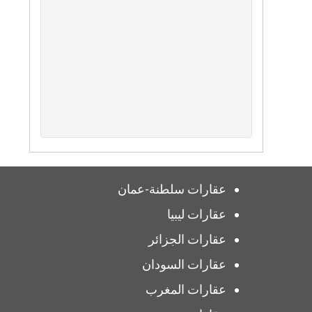
عقارات سلطنة-عمان
عقارات ليبيا
عقارات الجزائر
عقارات السودان
عقارات المغرب