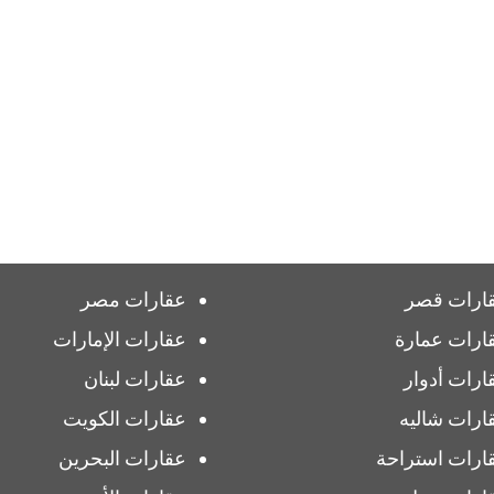
ارات قصر
عقارات مصر
ارات عمارة
عقارات الإمارات
ارات أدوار
عقارات لبنان
ارات شاليه
عقارات الكويت
ارات استراحة
عقارات البحرين