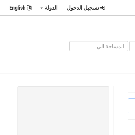
تسجيل الدخول
الدولة
English