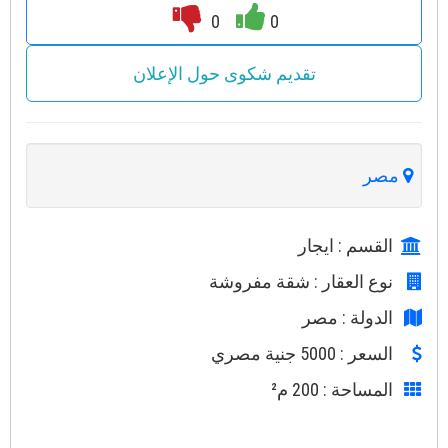
0
0
تقديم شكوى حول الإعلان
مصر
القسم
: ايجار
نوع العقار
: شقة مفروشة
الدولة
: مصر
السعر
: 5000 جنية مصري
المساحة
: 200 م²