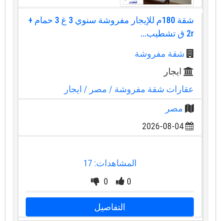
شقة 180م للإيجار مفروشة سنوي 3 غ 3 حمام +
2r ق تشطيب...
شقة مفروشة
ايجار
عقارات شقة مفروشة
/ مصر
/ ايجار
مصر
2026-08-04
المشاهدات: 17
0
0
التفاصيل