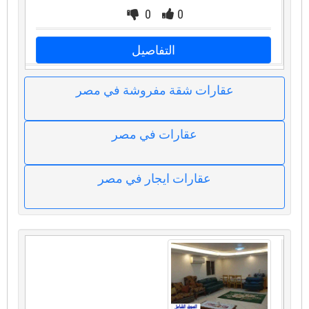
0
0
التفاصيل
عقارات شقة مفروشة في مصر
عقارات في مصر
عقارات ايجار في مصر