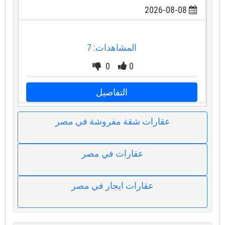
2026-08-08
المشاهدات: 7
0
0
التفاصيل
عقارات شقة مفروشة في مصر
عقارات في مصر
عقارات ايجار في مصر