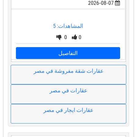
2026-08-07
المشاهدات: 5
0
0
التفاصيل
عقارات شقة مفروشة في مصر
عقارات في مصر
عقارات ايجار في مصر