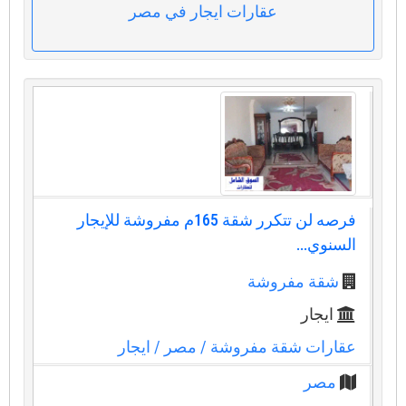
عقارات ايجار في مصر
فرصه لن تتكرر شقة 165م مفروشة للإيجار
السنوي...
شقة مفروشة
ايجار
عقارات شقة مفروشة
/ مصر
/ ايجار
مصر