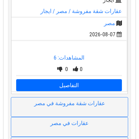
عقارات شقة مفروشة
/ مصر
/ ايجار
مصر
2026-08-07
المشاهدات: 6
0
0
التفاصيل
عقارات شقة مفروشة في مصر
عقارات في مصر