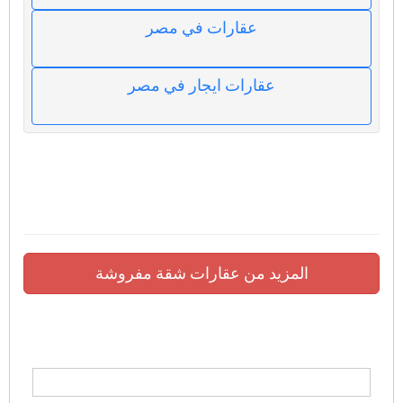
عقارات في مصر
عقارات ايجار في مصر
المزيد من عقارات شقة مفروشة