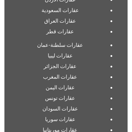
عقارات السعودية
عقارات العراق
عقارات قطر
عقارات سلطنة-عمان
عقارات ليبيا
عقارات الجزائر
عقارات المغرب
عقارات اليمن
عقارات تونس
عقارات السودان
عقارات سوريا
عقارات موريتانيا