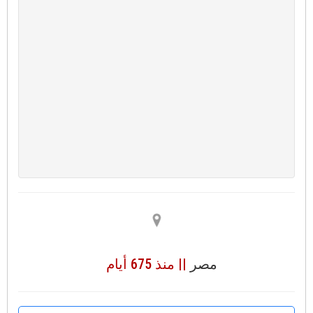
مصر
|| منذ 675 أيام