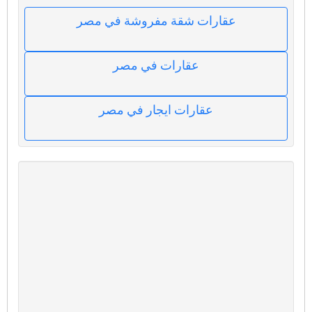
عقارات شقة مفروشة في مصر
عقارات في مصر
عقارات ايجار في مصر