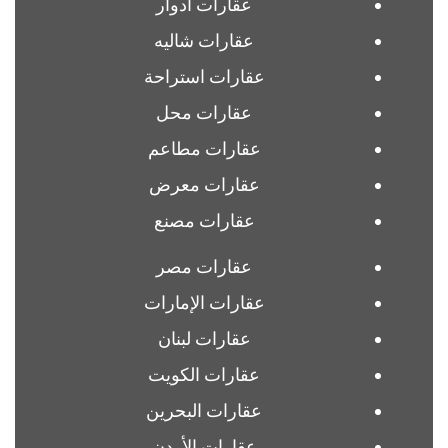
عقارات أدوار
عقارات شاليه
عقارات استراحة
عقارات محل
عقارات مطاعم
عقارات معرض
عقارات مصنع
عقارات مصر
عقارات الإمارات
عقارات لبنان
عقارات الكويت
عقارات البحرين
عقارات الأردن