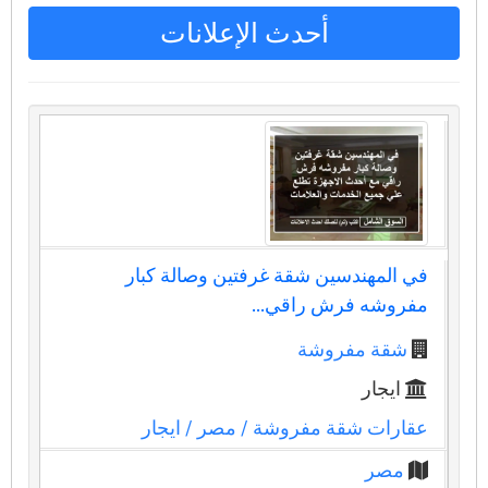
أحدث الإعلانات
في المهندسين شقة غرفتين وصالة كبار
مفروشه فرش راقي...
شقة مفروشة
ايجار
عقارات شقة مفروشة
/ مصر
/ ايجار
مصر