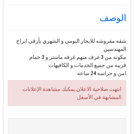
الوصف
شقه مفروشه للايجار اليومي و الشهري بأرقى ابراج
المهندسين
مكونه من 3 غرف منهم غرفه ماستر و 3 حمام
قريبه من جميع الخدمات و الكافيهات
امن و حراسه 24 ساعه
انتهت صلاحية الاعلان.يمكنك مشاهدة الإعلانات
المشابهة في الأسفل