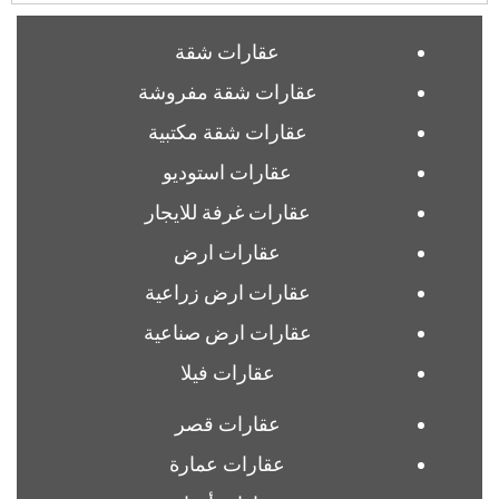
عقارات شقة
عقارات شقة مفروشة
عقارات شقة مكتبية
عقارات استوديو
عقارات غرفة للايجار
عقارات ارض
عقارات ارض زراعية
عقارات ارض صناعية
عقارات فيلا
عقارات قصر
عقارات عمارة