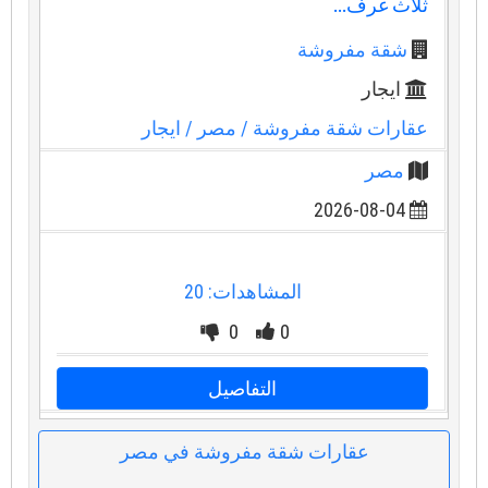
ثلاث غرف...
شقة مفروشة
ايجار
عقارات شقة مفروشة
/ مصر
/ ايجار
مصر
2026-08-04
المشاهدات: 20
0
0
التفاصيل
عقارات شقة مفروشة في مصر