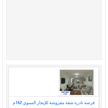
فرصة نادرة شقة مفروشة للإيجار السنوي 162م