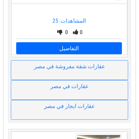
المشاهدات: 25
0
0
التفاصيل
عقارات شقة مفروشة في مصر
عقارات في مصر
عقارات ايجار في مصر