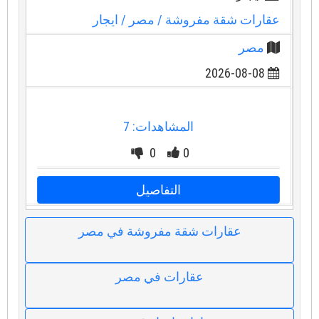
عقارات شقة مفروشة
/ مصر
/ ايجار
مصر
2026-08-08
المشاهدات: 7
0
0
التفاصيل
عقارات شقة مفروشة في مصر
عقارات في مصر