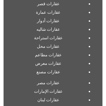
عقارات قصر
عقارات عمارة
عقارات أدوار
عقارات شاليه
عقارات استراحة
عقارات محل
عقارات مطاعم
عقارات معرض
عقارات مصنع
عقارات مصر
عقارات الإمارات
عقارات لبنان