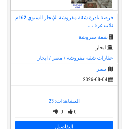
فرصة نادرة شقة مفروشة للإيجار السنوي 162م
ثلاث غرف...
شقة مفروشة
ايجار
عقارات شقة مفروشة
/ مصر
/ ايجار
مصر
2026-08-04
المشاهدات: 23
0
0
التفاصيل