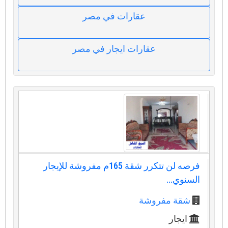
عقارات في مصر
عقارات ايجار في مصر
فرصه لن تتكرر شقة 165م مفروشة للإيجار
السنوي...
شقة مفروشة
ايجار