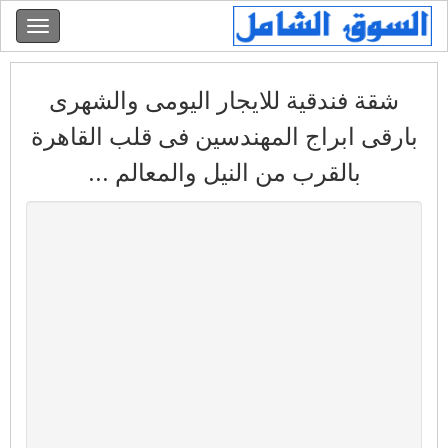
شقة فندقية للايجار اليومى والشهرى
بارقى ابراج المهندسين فى قلب القاهرة
بالقرب من النيل والمعالم ...