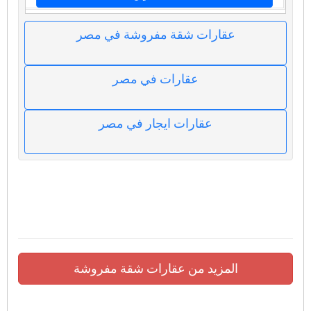
عقارات شقة مفروشة في مصر
عقارات في مصر
عقارات ايجار في مصر
المزيد من عقارات شقة مفروشة