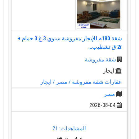
شقة 180م للإيجار مفروشة سنوي 3 غ 3 حمام +
2r ق تشطيب...
شقة مفروشة
ايجار
عقارات شقة مفروشة
/ مصر
/ ايجار
مصر
2026-08-04
المشاهدات: 21