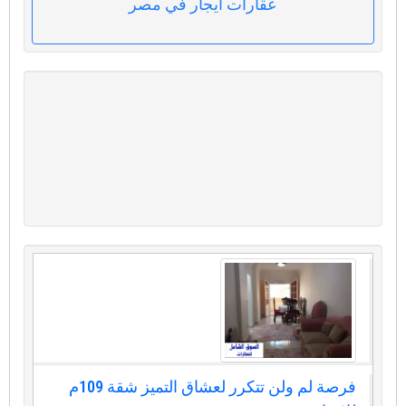
عقارات ايجار في مصر
فرصة لم ولن تتكرر لعشاق التميز شقة 109م