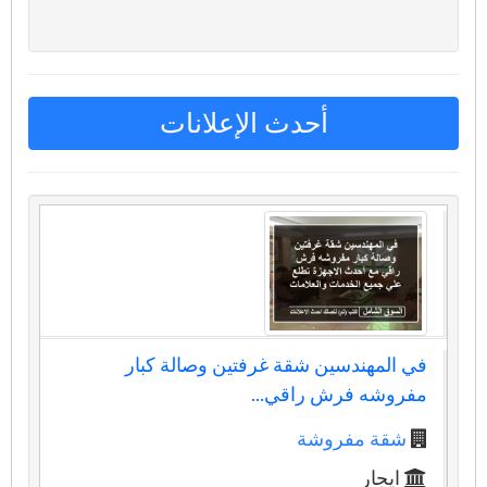
أحدث الإعلانات
في المهندسين شقة غرفتين وصالة كبار
مفروشه فرش راقي...
شقة مفروشة
ايجار