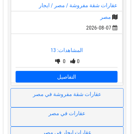
عقارات شقة مفروشة
/ مصر
/ ايجار
مصر
2026-08-07
المشاهدات: 13
0
0
التفاصيل
عقارات شقة مفروشة في مصر
عقارات في مصر
عقارات ايجار في مصر