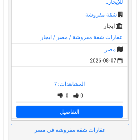
للإيجار...
شقة مفروشة
ايجار
عقارات شقة مفروشة
/ مصر
/ ايجار
مصر
2026-08-07
المشاهدات: 7
0
0
التفاصيل
عقارات شقة مفروشة في مصر