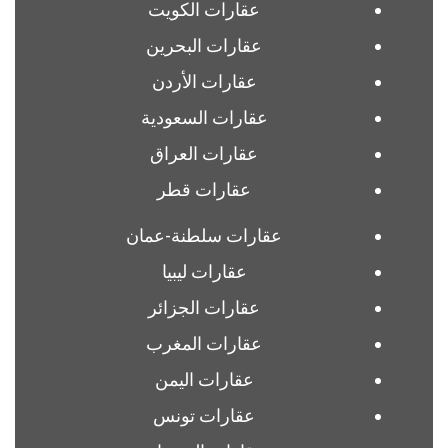
عقارات الكويت
عقارات البحرين
عقارات الأردن
عقارات السعودية
عقارات العراق
عقارات قطر
عقارات سلطنة-عمان
عقارات ليبيا
عقارات الجزائر
عقارات المغرب
عقارات اليمن
عقارات تونس