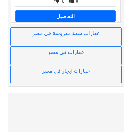
0
0
التفاصيل
عقارات شقة مفروشة في مصر
عقارات في مصر
عقارات ايجار في مصر