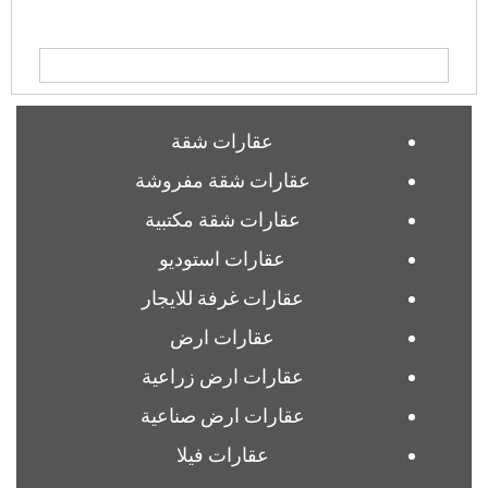
عقارات شقة
عقارات شقة مفروشة
عقارات شقة مكتبية
عقارات استوديو
عقارات غرفة للايجار
عقارات ارض
عقارات ارض زراعية
عقارات ارض صناعية
عقارات فيلا