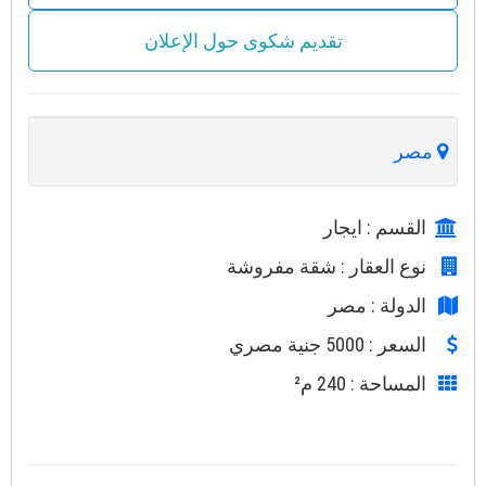
تقديم شكوى حول الإعلان
مصر
القسم
: ايجار
نوع العقار
: شقة مفروشة
الدولة
: مصر
السعر
: 5000 جنية مصري
المساحة
: 240 م²